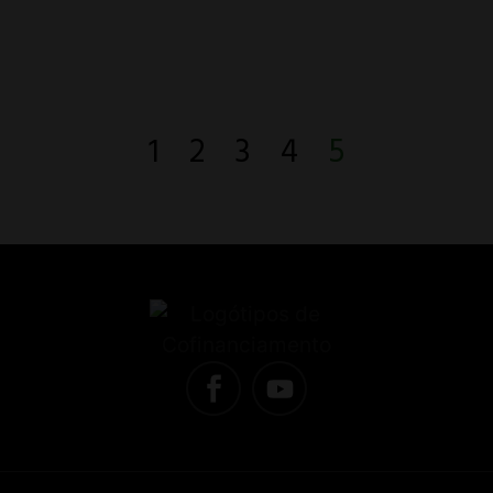
1
2
3
4
5