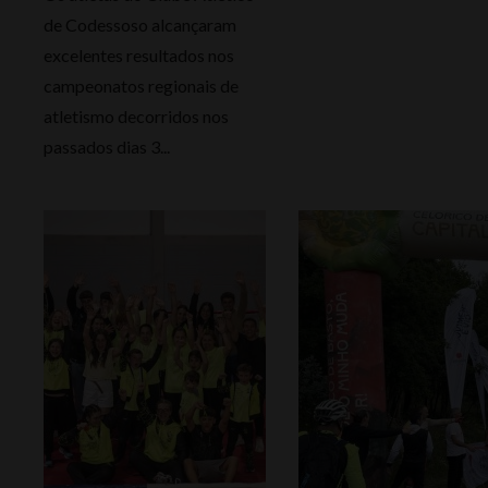
de Codessoso alcançaram
excelentes resultados nos
campeonatos regionais de
atletismo decorridos nos
passados dias 3...