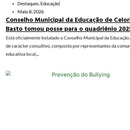
Destaques
,
Educação
Maio 8, 2026
Conselho Municipal da Educação de Celor
Basto tomou posse para o quadriénio 20
Está oficialmente instalado o Conselho Municipal da Educação
de carácter consultivo, composto por representantes da comu
educativa local,...