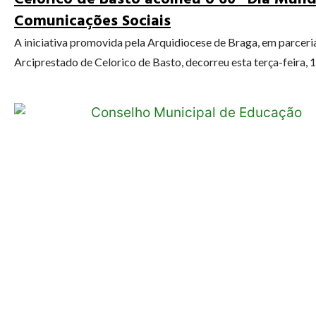
Comunicações Sociais
A iniciativa promovida pela Arquidiocese de Braga, em parceri
Arciprestado de Celorico de Basto, decorreu esta terça-feira, 12