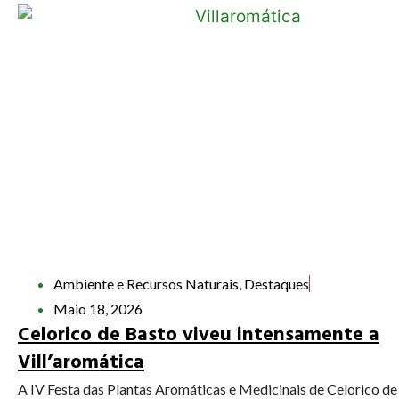
Ambiente e Recursos Naturais
,
Destaques
Maio 18, 2026
Celorico de Basto viveu intensamente a
Vill’aromática
A IV Festa das Plantas Aromáticas e Medicinais de Celorico de