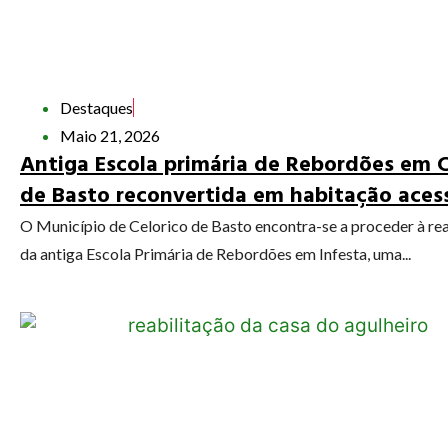
Destaques
Maio 21, 2026
Antiga Escola primária de Rebordões em C
de Basto reconvertida em habitação acess
O Município de Celorico de Basto encontra-se a proceder à rea
da antiga Escola Primária de Rebordões em Infesta, uma...