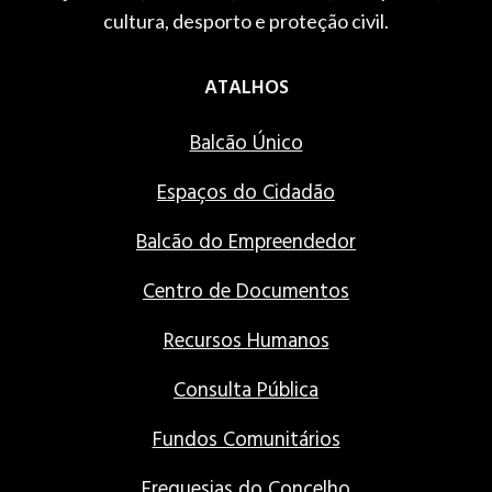
cultura, desporto e proteção civil.
ATALHOS
Balcão Único
Espaços do Cidadão
Balcão do Empreendedor
Centro de Documentos
Recursos Humanos
Consulta Pública
Fundos Comunitários
Freguesias do Concelho