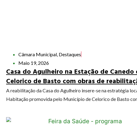
Câmara Municipal
,
Destaques
Maio 19, 2026
Casa do Agulheiro na Estação de Canedo
Celorico de Basto com obras de reabilita
A reabilitação da Casa do Agulheiro insere-se na estratégia loc
Habitação promovida pelo Município de Celorico de Basto com