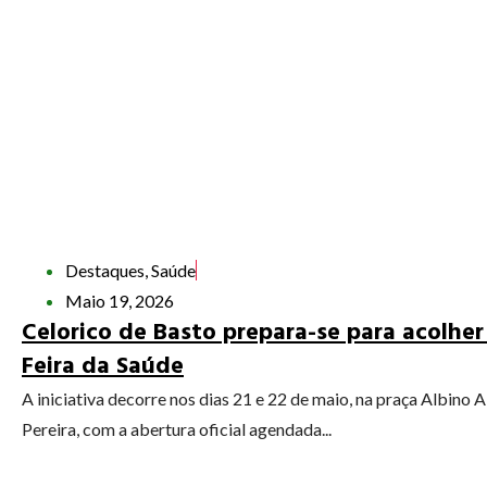
Destaques
,
Saúde
Maio 19, 2026
Celorico de Basto prepara-se para acolher
Feira da Saúde
A iniciativa decorre nos dias 21 e 22 de maio, na praça Albino A
Pereira, com a abertura oficial agendada...