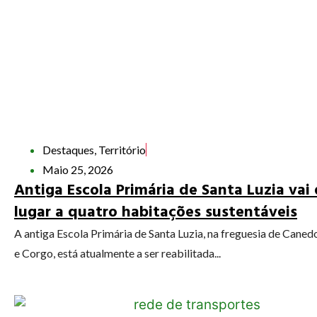
Destaques
,
Território
Maio 25, 2026
Antiga Escola Primária de Santa Luzia vai 
lugar a quatro habitações sustentáveis
A antiga Escola Primária de Santa Luzia, na freguesia de Caned
e Corgo, está atualmente a ser reabilitada...