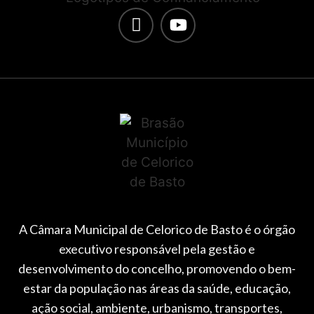
A Câmara Municipal de Celorico de Basto é o órgão
executivo responsável pela gestão e
desenvolvimento do concelho, promovendo o bem-
estar da população nas áreas da saúde, educação,
ação social, ambiente, urbanismo, transportes,