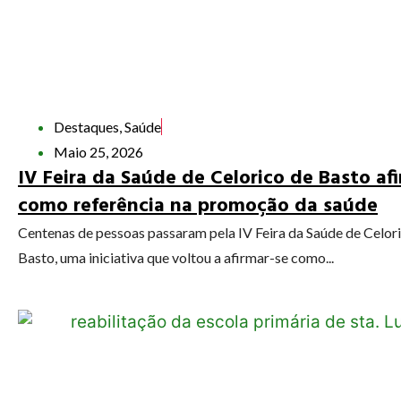
Destaques
,
Saúde
Maio 25, 2026
IV Feira da Saúde de Celorico de Basto af
como referência na promoção da saúde
Centenas de pessoas passaram pela IV Feira da Saúde de Celor
Basto, uma iniciativa que voltou a afirmar-se como...