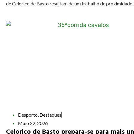
de Celorico de Basto resultam de um trabalho de proximidade..
Desporto
,
Destaques
Maio 22, 2026
Celorico de Basto prepara-se para mais u