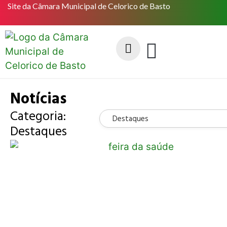
Site da Câmara Municipal de Celorico de Basto
Notícias
Categoria:
Destaques
Destaques