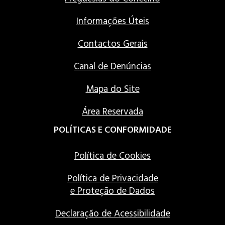
Informações Úteis
Contactos Gerais
Canal de Denúncias
Mapa do Site
Área Reservada
POLÍTICAS E CONFORMIDADE
Política de Cookies
Política de Privacidade
e Proteção de Dados
Declaração de Acessibilidade