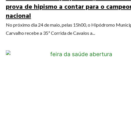
prova de hipismo a contar para o campeo
nacional
No próximo dia 24 de maio, pelas 15h00, o Hipódromo Munici
Carvalho recebe a 35ª Corrida de Cavalos a...