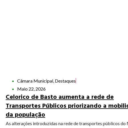
Câmara Municipal
,
Destaques
Maio 22, 2026
Celorico de Basto aumenta a rede de
Transportes Públicos priorizando a mobil
da população
As alterações introduzidas na rede de transportes públicos do