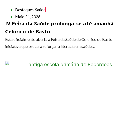
Destaques
,
Saúde
Maio 21, 2026
IV Feira da Saúde prolonga-se até amanh
Celorico de Basto
Esta oficialmente aberta a Feira da Saúde de Celorico de Basto
iniciativa que procura reforçar a literacia em saúde,...