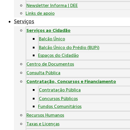
Newsletter Informa | DEE
Links de apoio
Serviços
Serviços ao Cidadão
Balcão Único
Balcão Único do Prédio (BUPi)
Espaços do Cidadão
Centro de Documentos
Consulta Pública
Contratação, Concursos e Financiamento
Contratação Pública
Concursos Públicos
Fundos Comunitários
Recursos Humanos
Taxas e Licenças