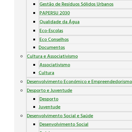
Gestão de Resíduos Sólidos Urbanos
PAPERSU 2030
Qualidade da Água
Eco-Escolas
Eco Conselhos
Documentos
Cultura e Associativismo
Associativismo
Cultura
Desenvolvimento Económico e Empreendedorismo
Desporto e Juventude
Desporto
Juventude
Desenvolvimento Social e Saúde
Desenvolvimento Social