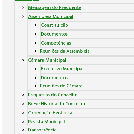
Mensagem do Presidente
Assembleia Municipal
Constituição
Documentos
Competências
Reuniões da Assembleia
Câmara Municipal
Executivo Municipal
Documentos
Reuniões de Câmara
Freguesias do Concelho
Breve História do Concelho
Ordenação Heráldica
Revista Municipal
Transparência