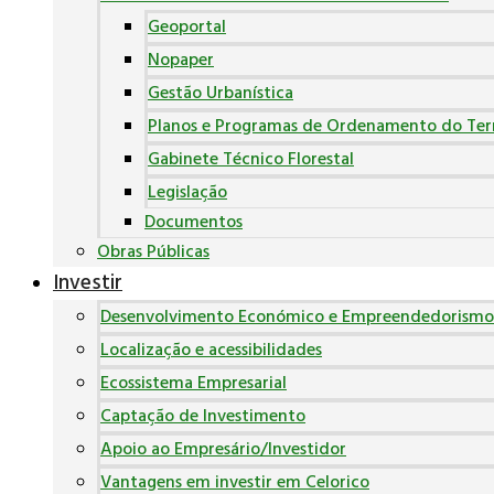
Geoportal
Nopaper
Gestão Urbanística
Planos e Programas de Ordenamento do Terr
Gabinete Técnico Florestal
Legislação
Documentos
Obras Públicas
Investir
Desenvolvimento Económico e Empreendedorismo
Localização e acessibilidades
Ecossistema Empresarial
Captação de Investimento
Apoio ao Empresário/Investidor
Vantagens em investir em Celorico