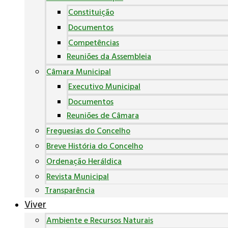
Constituição
Documentos
Competências
Reuniões da Assembleia
Câmara Municipal
Executivo Municipal
Documentos
Reuniões de Câmara
Freguesias do Concelho
Breve História do Concelho
Ordenação Heráldica
Revista Municipal
Transparência
Viver
Ambiente e Recursos Naturais