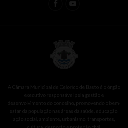
A Câmara Municipal de Celorico de Basto é o órgão
executivo responsável pela gestão e
desenvolvimento do concelho, promovendo o bem-
estar da população nas áreas da saúde, educação,
ação social, ambiente, urbanismo, transportes,
cultura, desporto e proteção civil.