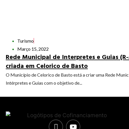
Turismo
Março 15, 2022
Rede Municipal de Interpretes e Guias (R
criada em Celorico de Basto
O Município de Celorico de Basto está a criar uma Rede Munic
Intérpretes e Guias com o objetivo de...