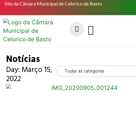
Site da Câmara Municipal de Celorico de Basto
Notícias
Day: Março 15,
Todas as categorias
2022