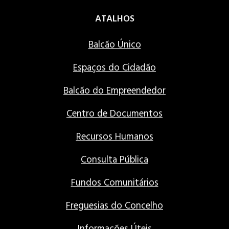
ATALHOS
Balcão Único
Espaços do Cidadão
Balcão do Empreendedor
Centro de Documentos
Recursos Humanos
Consulta Pública
Fundos Comunitários
Freguesias do Concelho
Informações Úteis