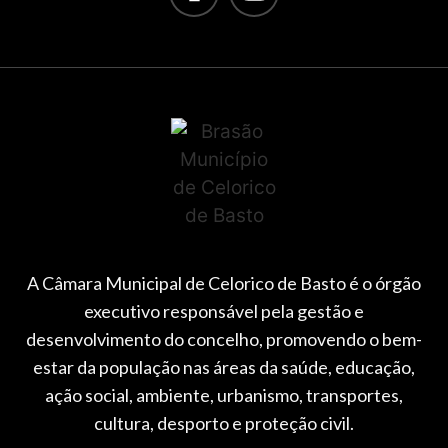
A Câmara Municipal de Celorico de Basto é o órgão
executivo responsável pela gestão e
desenvolvimento do concelho, promovendo o bem-
estar da população nas áreas da saúde, educação,
ação social, ambiente, urbanismo, transportes,
cultura, desporto e proteção civil.