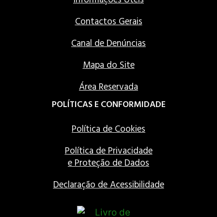
Contactos Gerais
Canal de Denúncias
Mapa do Site
Área Reservada
POLÍTICAS E CONFORMIDADE
Política de Cookies
Política de Privacidade
e Proteção de Dados
Declaração de Acessibilidade