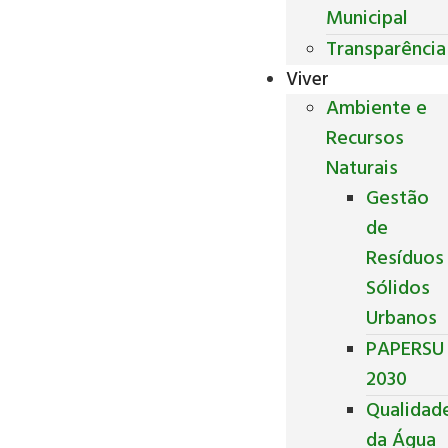
Municipal
Transparência
Viver
Ambiente e
Recursos
Naturais
Gestão
de
Resíduos
Sólidos
Urbanos
PAPERSU
2030
Qualidad
da Água