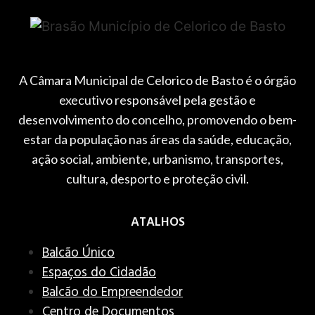
A Câmara Municipal de Celorico de Basto é o órgão
executivo responsável pela gestão e
desenvolvimento do concelho, promovendo o bem-
estar da população nas áreas da saúde, educação,
ação social, ambiente, urbanismo, transportes,
cultura, desporto e proteção civil.
ATALHOS
Balcão Único
Espaços do Cidadão
Balcão do Empreendedor
Centro de Documentos