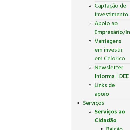
Captação de
Investimento
Apoio ao
Empresário/In
Vantagens
em investir
em Celorico
Newsletter
Informa | DEE
Links de
apoio
Serviços
Serviços ao
Cidadão
Balcão