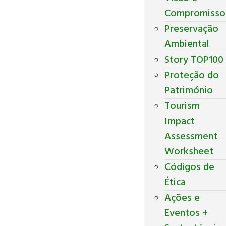
Compromisso
Preservação
Ambiental
Story TOP100
Proteção do
Património
Tourism
Impact
Assessment
Worksheet
Códigos de
Ética
Ações e
Eventos +