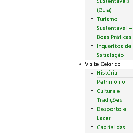
Sustentáveis
(Guia)
Turismo
Sustentável –
Boas Práticas
Inquéritos de
Satisfação
Visite Celorico
História
Património
Cultura e
Tradições
Desporto e
Lazer
Capital das