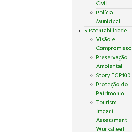
Civil
Polícia
Municipal
Sustentabilidade
Visão e
Compromisso
Preservação
Ambiental
Story TOP100
Proteção do
Património
Tourism
Impact
Assessment
Worksheet