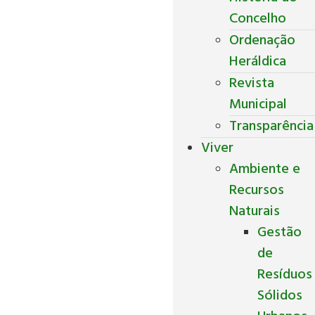
Concelho
Ordenação
Heráldica
Revista
Municipal
Transparência
Viver
Ambiente e
Recursos
Naturais
Gestão
de
Resíduos
Sólidos