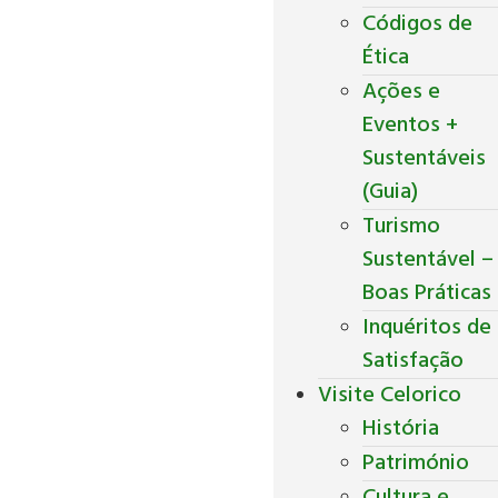
Códigos de
Ética
Ações e
Eventos +
Sustentáveis
(Guia)
Turismo
Sustentável –
Boas Práticas
Inquéritos de
Satisfação
Visite Celorico
História
Património