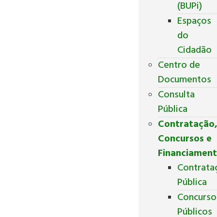
(BUPi)
Espaços
do
Cidadão
Centro de
Documentos
Consulta
Pública
Contratação
Concursos e
Financiamen
Contrata
Pública
Concurso
Públicos