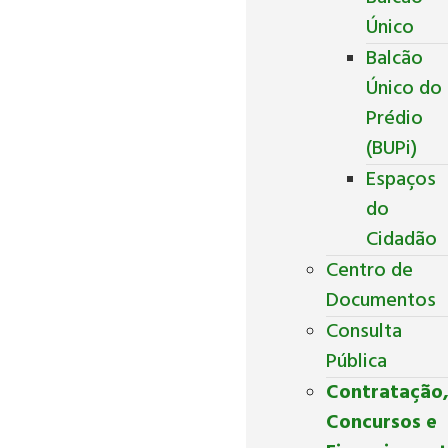
Único
Balcão
Único do
Prédio
(BUPi)
Espaços
do
Cidadão
Centro de
Documentos
Consulta
Pública
Contratação
Concursos e