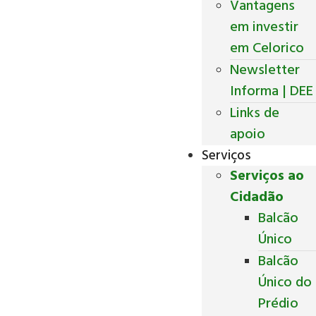
Vantagens
em investir
em Celorico
Newsletter
Informa | DEE
Links de
apoio
Serviços
Serviços ao
Cidadão
Balcão
Único
Balcão
Único do
Prédio