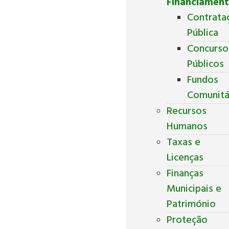
Financiamen
Contrata
Pública
Concurso
Públicos
Fundos
Comunitá
Recursos
Humanos
Taxas e
Licenças
Finanças
Municipais e
Património
Proteção