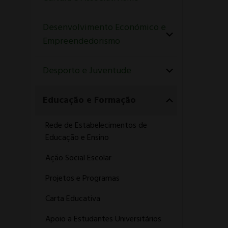
Desenvolvimento Económico e
Empreendedorismo
Desporto e Juventude
Educação e Formação
Rede de Estabelecimentos de
Educação e Ensino
Ação Social Escolar
Projetos e Programas
Carta Educativa
Apoio a Estudantes Universitários