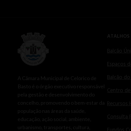
ATALHOS
Balcão Ún
Espaços d
Balcão do
A Câmara Municipal de Celorico de
Basto é o órgão executivo responsável
Centro d
pela gestão e desenvolvimento do
concelho, promovendo o bem-estar da
Recursos
população nas áreas da saúde,
Consulta 
educação, ação social, ambiente,
urbanismo, transportes, cultura,
Fundos Co