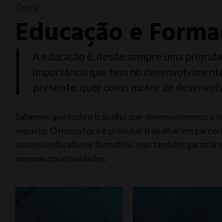
Ouvir
Educação e Forma
A educação é, desde sempre uma priorida
importância que tem no desenvolvimento 
presente, quer como motor de desenvolv
Sabemos que todo o trabalho que desenvolvermos e i
impacto. O nosso foco é procurar trabalhar em parcer
sucesso educativo e formativo, mas também garantir 
mesmas oportunidades.