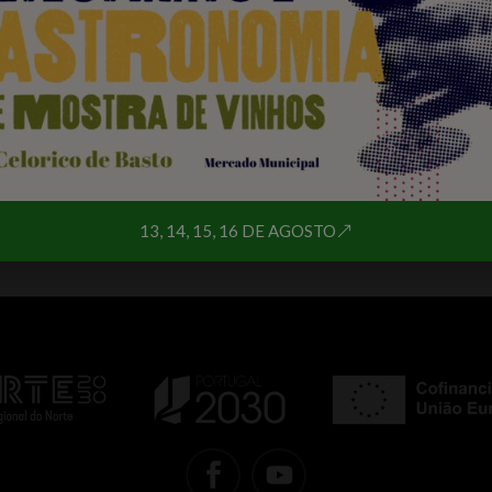
A informação desta página 
13, 14, 15, 16 DE AGOSTO