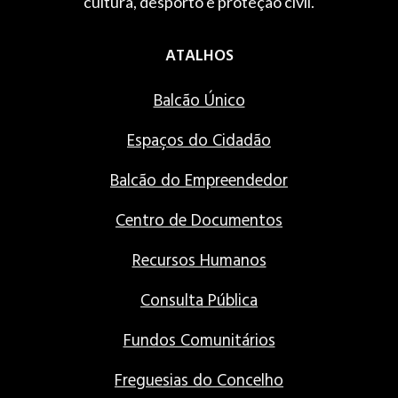
cultura, desporto e proteção civil.
ATALHOS
Balcão Único
Espaços do Cidadão
Balcão do Empreendedor
Centro de Documentos
Recursos Humanos
Consulta Pública
Fundos Comunitários
Freguesias do Concelho