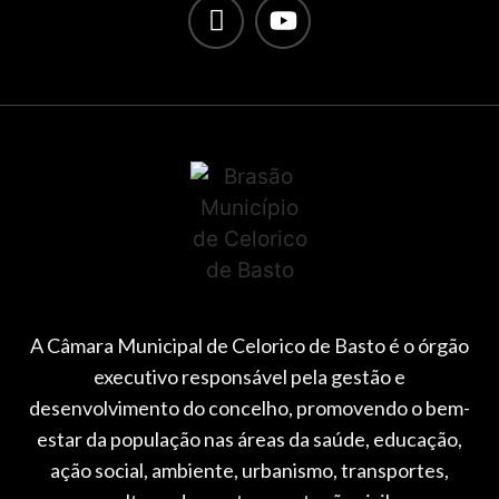
A Câmara Municipal de Celorico de Basto é o órgão
executivo responsável pela gestão e
desenvolvimento do concelho, promovendo o bem-
estar da população nas áreas da saúde, educação,
ação social, ambiente, urbanismo, transportes,