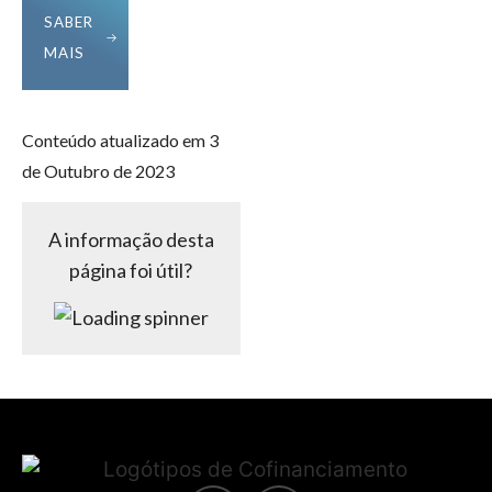
SABER
MAIS
Conteúdo atualizado em 3
de Outubro de 2023
A informação desta
página foi útil?