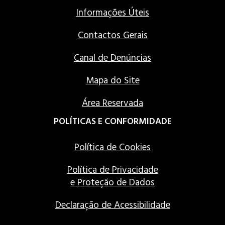
Informações Úteis
Contactos Gerais
Canal de Denúncias
Mapa do Site
Área Reservada
POLÍTICAS E CONFORMIDADE
Política de Cookies
Política de Privacidade
e Proteção de Dados
Declaração de Acessibilidade