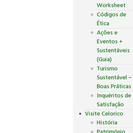
Worksheet
Códigos de
Ética
Ações e
Eventos +
Sustentáveis
(Guia)
Turismo
Sustentável –
Boas Práticas
Inquéritos de
Satisfação
Visite Celorico
História
Património