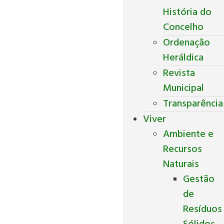
História do
Concelho
Ordenação
Heráldica
Revista
Municipal
Transparência
Viver
Ambiente e
Recursos
Naturais
Gestão
de
Resíduos