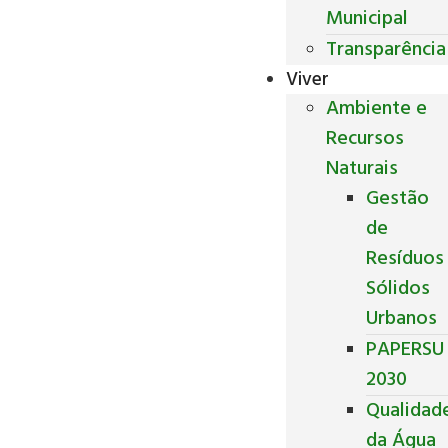
Municipal
Transparência
Viver
Ambiente e
Recursos
Naturais
Gestão
de
Resíduos
Sólidos
Urbanos
PAPERSU
2030
Qualidad
da Água