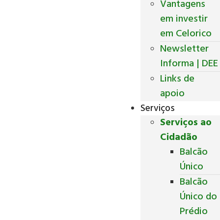
Vantagens
em investir
em Celorico
Newsletter
Informa | DEE
Links de
apoio
Serviços
Serviços ao
Cidadão
Balcão
Único
Balcão
Único do
Prédio