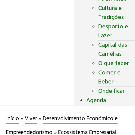
Cultura e
Tradições
Desporto e
Lazer
Capital das
Camélias
O que fazer
Comer e
Beber
Onde ficar
Agenda
Início
»
Viver
»
Desenvolvimento Económico e
Empreendedorismo
»
Ecossistema Empresarial