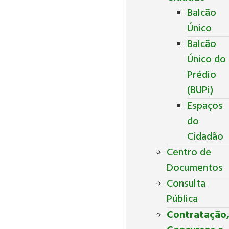
Balcão
Único
Balcão
Único do
Prédio
(BUPi)
Espaços
do
Cidadão
Centro de
Documentos
Consulta
Pública
Contratação