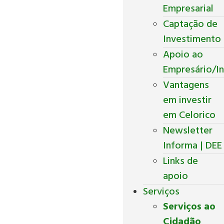
Empresarial
Captação de
Investimento
Apoio ao
Empresário/In
Vantagens
em investir
em Celorico
Newsletter
Informa | DEE
Links de
apoio
Serviços
Serviços ao
Cidadão