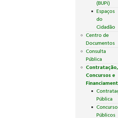
(BUPi)
Espaços
do
Cidadão
Centro de
Documentos
Consulta
Pública
Contratação
Concursos e
Financiamen
Contrata
Pública
Concurso
Públicos