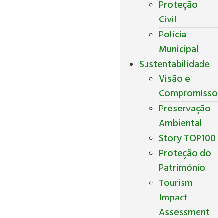
Proteção
Civil
Polícia
Municipal
Sustentabilidade
Visão e
Compromisso
Preservação
Ambiental
Story TOP100
Proteção do
Património
Tourism
Impact
Assessment