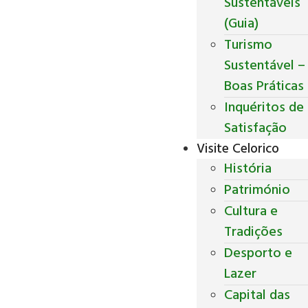
Sustentáveis
(Guia)
Turismo
Sustentável –
Boas Práticas
Inquéritos de
Satisfação
Visite Celorico
História
Património
Cultura e
Tradições
Desporto e
Lazer
Capital das