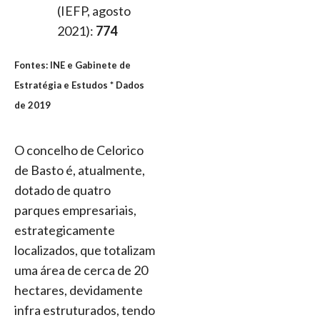
(IEFP, agosto
2021):
774
Fontes: INE e Gabinete de
Estratégia e Estudos * Dados
de 2019
O concelho de Celorico
de Basto é, atualmente,
dotado de quatro
parques empresariais,
estrategicamente
localizados, que totalizam
uma área de cerca de 20
hectares, devidamente
infra estruturados, tendo