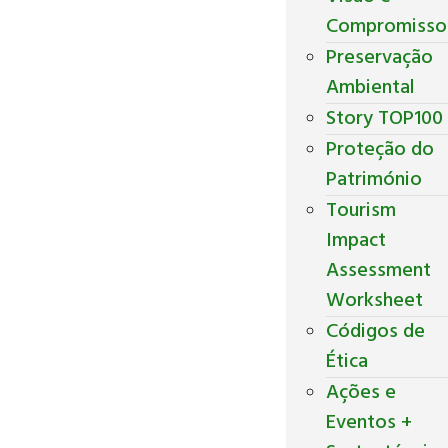
Compromisso
Preservação
Ambiental
Story TOP100
Proteção do
Património
Tourism
Impact
Assessment
Worksheet
Códigos de
Ética
Ações e
Eventos +