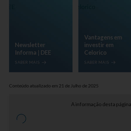
Vantagens em
Newsletter
investir em
Informa | DEE
Celorico
SABER MAIS
SABER MAIS
Conteúdo atualizado em 21 de Julho de 2025
A informação desta página 