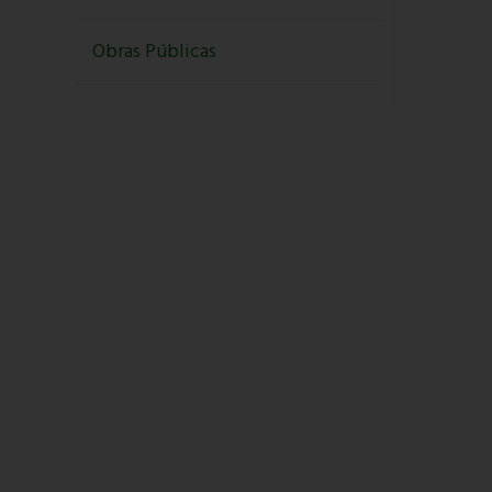
Obras Públicas