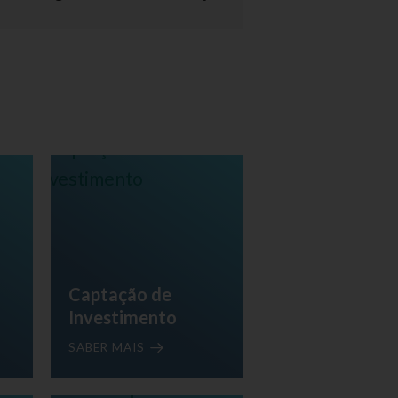
Captação de
Investimento
SABER MAIS