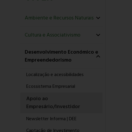
Ambiente e Recursos Naturais
Cultura e Associativismo
Desenvolvimento Económico e
Empreendedorismo
Localização e acessibilidades
Ecossistema Empresarial
Apoio ao
Empresário/Investidor
Newsletter Informa | DEE
Captação de Investimento