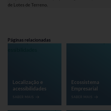
de Lotes de Terreno.
Páginas relacionadas
Localização e
Ecossistema
acessibilidades
Empresarial
SABER MAIS
SABER MAIS