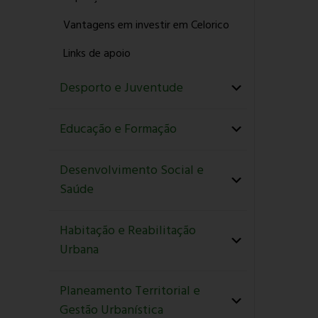
Vantagens em investir em Celorico
Links de apoio
Desporto e Juventude
Educação e Formação
Desenvolvimento Social e
Saúde
Habitação e Reabilitação
Urbana
Planeamento Territorial e
Gestão Urbanística