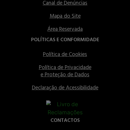
Canal de Denúncias
Mapa do Site
Área Reservada
POLÍTICAS E CONFORMIDADE
Política de Cookies
Política de Privacidade
e Proteção de Dados
Declaração de Acessibilidade
CONTACTOS