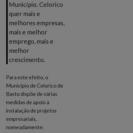
Município. Celorico
quer mais e
melhores empresas,
mais e melhor
emprego, mais e
melhor
crescimento.
Para este efeito, o
Município de Celorico de
Basto dispõe de várias
medidas de apoio à
instalação de projetos
empresariais,
nomeadamente: