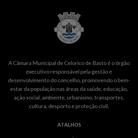
A Câmara Municipal de Celorico de Basto é o órgão
executivo responsável pela gestão e
desenvolvimento do concelho, promovendo o bem-
estar da população nas áreas da saúde, educação,
ação social, ambiente, urbanismo, transportes,
cultura, desporto e proteção civil.
ATALHOS