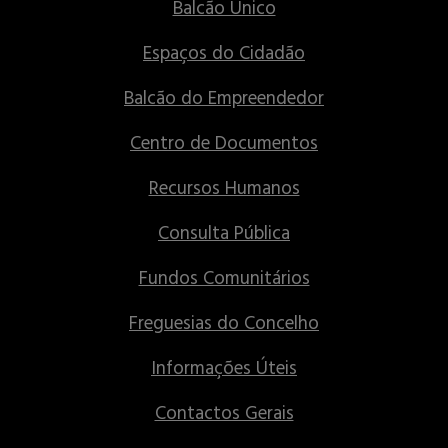
Balcão Único
Espaços do Cidadão
Balcão do Empreendedor
Centro de Documentos
Recursos Humanos
Consulta Pública
Fundos Comunitários
Freguesias do Concelho
Informações Úteis
Contactos Gerais