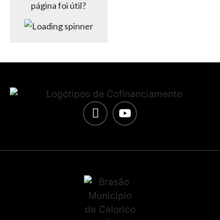
página foi útil?