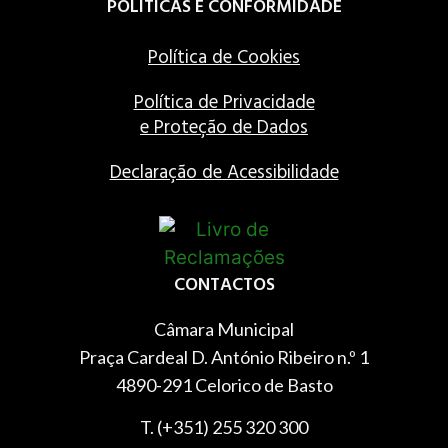
POLÍTICAS E CONFORMIDADE
Política de Cookies
Política de Privacidade
e Proteção de Dados
Declaração de Acessibilidade
CONTACTOS
Câmara Municipal
Praça Cardeal D. António Ribeiro n.º 1
4890-291 Celorico de Basto
T. (+351) 255 320 300