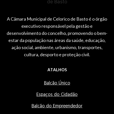
A Câmara Municipal de Celorico de Basto é o órgão
executivo responsável pela gestão e
desenvolvimento do concelho, promovendo o bem-
estar da população nas áreas da saúde, educação,
ação social, ambiente, urbanismo, transportes,
cultura, desporto e proteção civil.
ATALHOS
Balcão Único
Espaços do Cidadão
Balcão do Empreendedor