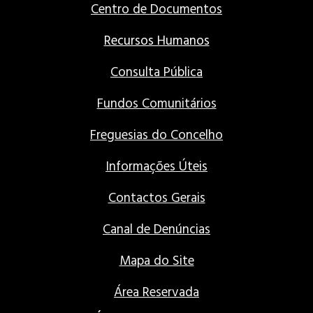
Centro de Documentos
Recursos Humanos
Consulta Pública
Fundos Comunitários
Freguesias do Concelho
Informações Úteis
Contactos Gerais
Canal de Denúncias
Mapa do Site
Área Reservada