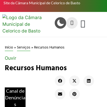
Site da Câmara Municipal de Celorico de Basto
Recursos Humanos
Início
»
Serviços
»
Ouvir
Recursos Humanos
Canal de
Denúncia
s