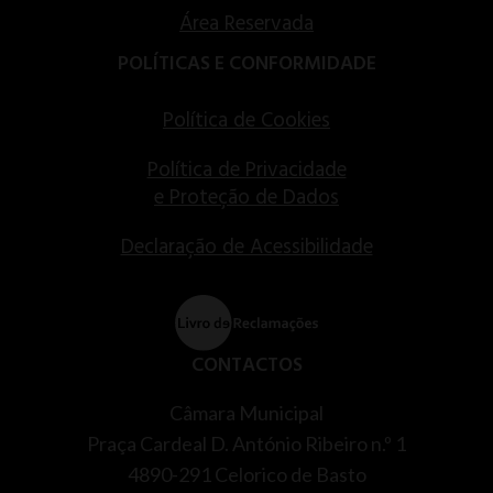
Área Reservada
POLÍTICAS E CONFORMIDADE
Política de Cookies
Política de Privacidade
e Proteção de Dados
Declaração de Acessibilidade
CONTACTOS
Câmara Municipal
Praça Cardeal D. António Ribeiro n.º 1
4890-291 Celorico de Basto