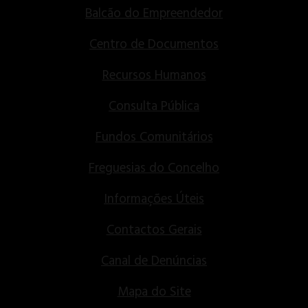
Balcão do Empreendedor
Centro de Documentos
Recursos Humanos
Consulta Pública
Fundos Comunitários
Freguesias do Concelho
Informações Úteis
Contactos Gerais
Canal de Denúncias
Mapa do Site