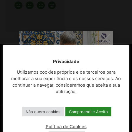
Privacidade
Utilizamos cookies próprios e de terceiros para
melhorar a sua experiência e os nossos serviços. Ao
continuar a navegar, consideramos que aceita a sua
utilização.
Não quero cookies
Compreendi e Aceito
Política de Cookies