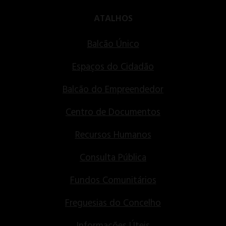
ATALHOS
Balcão Único
Espaços do Cidadão
Balcão do Empreendedor
Centro de Documentos
Recursos Humanos
Consulta Pública
Fundos Comunitários
Freguesias do Concelho