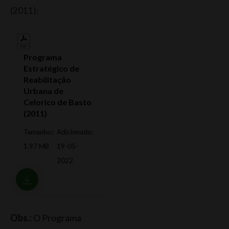
(2011):
Programa
Estratégico de
Reabilitação
Urbana de
Celorico de Basto
(2011)
Tamanho::
Adicionado:
1.97 MB
19-05-
2022
Obs.:
O Programa