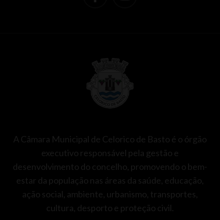
A Câmara Municipal de Celorico de Basto é o órgão
executivo responsável pela gestão e
desenvolvimento do concelho, promovendo o bem-
estar da população nas áreas da saúde, educação,
ação social, ambiente, urbanismo, transportes,
cultura, desporto e proteção civil.