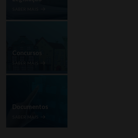
SABER MAIS
Concursos
SABER MAIS
Documentos
SABER MAIS