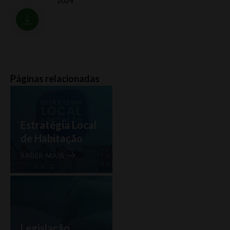
2024
Páginas relacionadas
Estratégia Local
de Habitação
SABER MAIS
Legislação