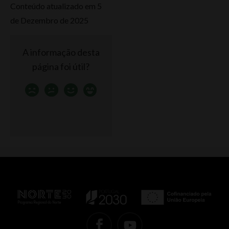
Conteúdo atualizado em 5
de Dezembro de 2025
A informação desta
página foi útil?