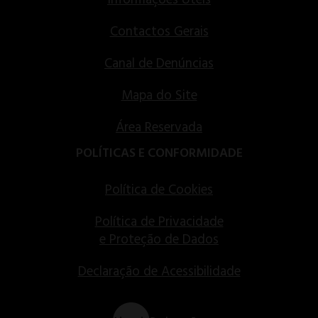
Informações Úteis
Contactos Gerais
Canal de Denúncias
Mapa do Site
Área Reservada
POLÍTICAS E CONFORMIDADE
Política de Cookies
Política de Privacidade
e Proteção de Dados
Declaração de Acessibilidade