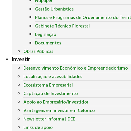
Nopaper
Gestão Urbanística
Planos e Programas de Ordenamento do Territ
Gabinete Técnico Florestal
Legislação
Documentos
Obras Públicas
Investir
Desenvolvimento Económico e Empreendedorismo
Localização e acessibilidades
Ecossistema Empresarial
Captação de Investimento
Apoio ao Empresário/Investidor
Vantagens em investir em Celorico
Newsletter Informa | DEE
Links de apoio