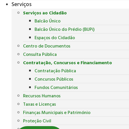
Serviços
Serviços ao Cidadão
Balcão Único
Balcão Único do Prédio (BUPi)
Espaços do Cidadão
Centro de Documentos
Consulta Pública
Contratação, Concursos e Financiamento
Contratação Pública
Concursos Públicos
Fundos Comunitários
Recursos Humanos
Taxas e Licenças
Finanças Municipais e Património
Proteção Civil