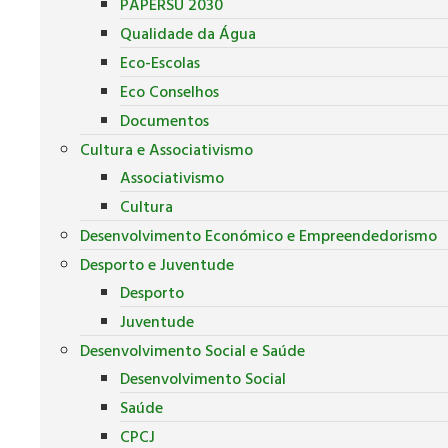
PAPERSU 2030
Qualidade da Água
Eco-Escolas
Eco Conselhos
Documentos
Cultura e Associativismo
Associativismo
Cultura
Desenvolvimento Económico e Empreendedorismo
Desporto e Juventude
Desporto
Juventude
Desenvolvimento Social e Saúde
Desenvolvimento Social
Saúde
CPCJ