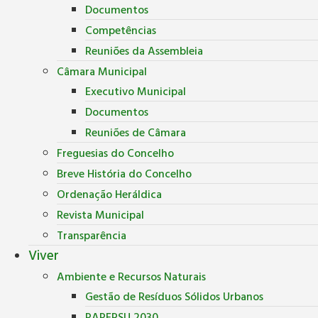
Documentos
Competências
Reuniões da Assembleia
Câmara Municipal
Executivo Municipal
Documentos
Reuniões de Câmara
Freguesias do Concelho
Breve História do Concelho
Ordenação Heráldica
Revista Municipal
Transparência
Viver
Ambiente e Recursos Naturais
Gestão de Resíduos Sólidos Urbanos