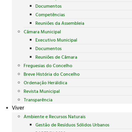
Documentos
Competências
Reuniões da Assembleia
Câmara Municipal
Executivo Municipal
Documentos
Reuniões de Câmara
Freguesias do Concelho
Breve História do Concelho
Ordenação Heráldica
Revista Municipal
Transparência
Viver
Ambiente e Recursos Naturais
Gestão de Resíduos Sólidos Urbanos