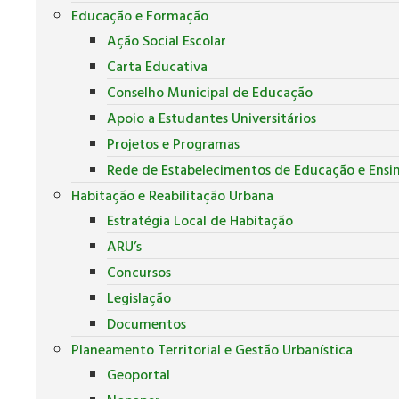
Educação e Formação
Ação Social Escolar
Carta Educativa
Conselho Municipal de Educação
Apoio a Estudantes Universitários
Projetos e Programas
Rede de Estabelecimentos de Educação e Ensi
Habitação e Reabilitação Urbana
Estratégia Local de Habitação
ARU’s
Concursos
Legislação
Documentos
Planeamento Territorial e Gestão Urbanística
Geoportal