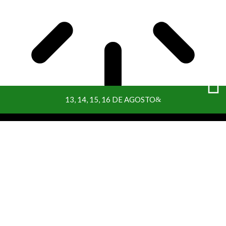
13, 14, 15, 16 DE AGOSTO
PROCURAR