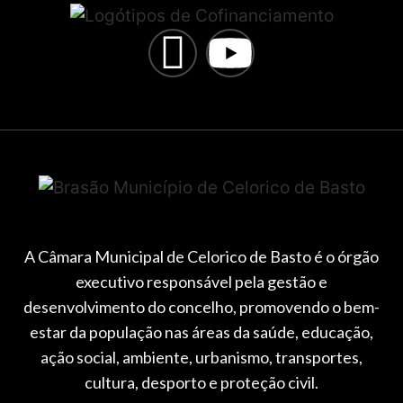
A Câmara Municipal de Celorico de Basto é o órgão
executivo responsável pela gestão e
desenvolvimento do concelho, promovendo o bem-
estar da população nas áreas da saúde, educação,
ação social, ambiente, urbanismo, transportes,
cultura, desporto e proteção civil.