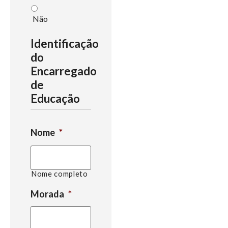
Não
Identificação
do
Encarregado
de
Educação
Nome
*
Nome completo
Morada
*