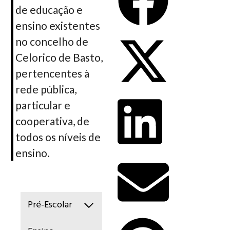
de educação e
ensino existentes
no concelho de
Celorico de Basto,
pertencentes à
rede pública,
particular e
cooperativa, de
todos os níveis de
ensino.
Pré-Escolar