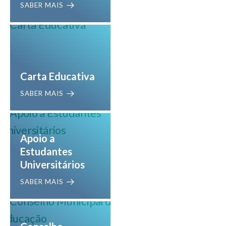
SABER MAIS
Carta Educativa
SABER MAIS
Apoio a
Estudantes
Universitários
SABER MAIS