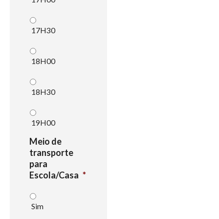
17H30
18H00
18H30
19H00
Meio de
transporte
para
Escola/Casa
*
Sim