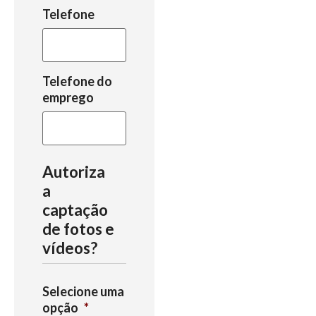
Telefone
Telefone do
emprego
Autoriza
a
captação
de fotos e
vídeos?
Selecione uma
opção
*