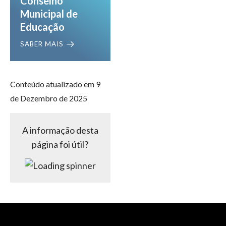
Conselho
Municipal de
Educação
SABER MAIS
Conteúdo atualizado em 9
de Dezembro de 2025
A informação desta
página foi útil?