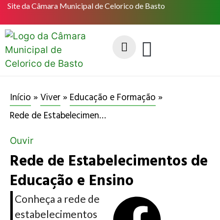
Site da Câmara Municipal de Celorico de Basto
Início
»
Viver
»
Educação e Formação
»
Rede de Estabelecimentos de Educação e Ensino
Ouvir
Rede de Estabelecimentos de
Educação e Ensino
Conheça a rede de
estabelecimentos