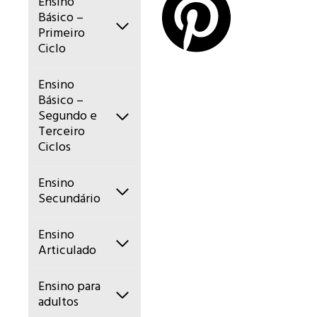
Ensino
Básico –
Primeiro
Ciclo
Ensino
Básico –
Segundo e
Terceiro
Ciclos
Ensino
Secundário
Ensino
Articulado
Ensino para
adultos