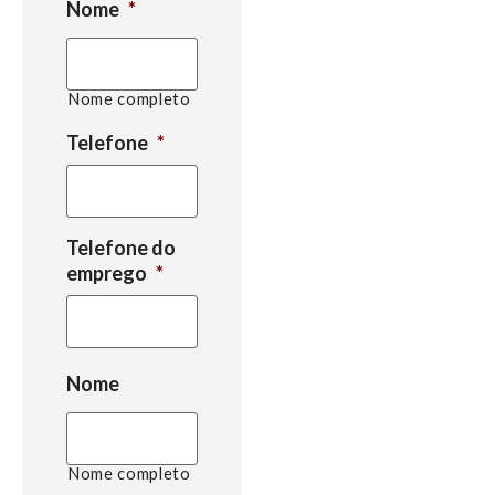
Nome
*
Nome completo
Telefone
*
Telefone do
emprego
*
Nome
Nome completo