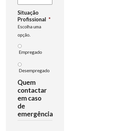
Situação
Profissional
*
Escolha uma
opção.
Empregado
Desempregado
Quem
contactar
em caso
de
emergência