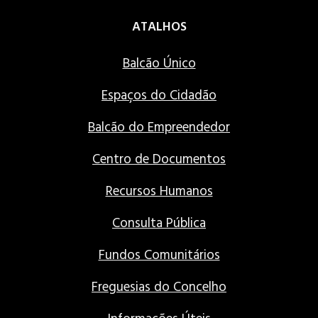
ATALHOS
Balcão Único
Espaços do Cidadão
Balcão do Empreendedor
Centro de Documentos
Recursos Humanos
Consulta Pública
Fundos Comunitários
Freguesias do Concelho