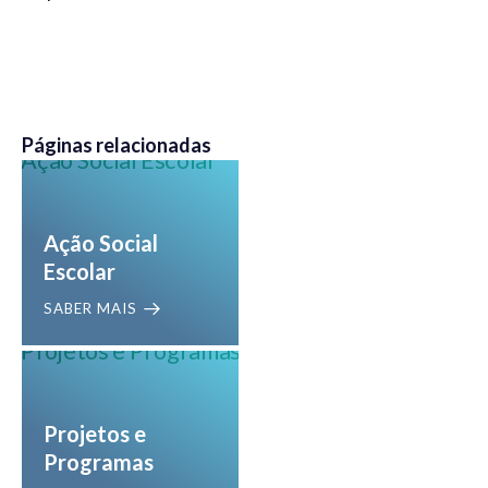
Páginas relacionadas
Ação Social
Escolar
SABER MAIS
Projetos e
Programas