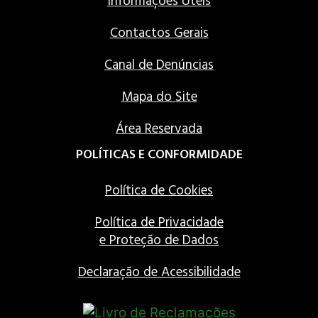
Informações Úteis
Contactos Gerais
Canal de Denúncias
Mapa do Site
Área Reservada
POLÍTICAS E CONFORMIDADE
Política de Cookies
Política de Privacidade
e Proteção de Dados
Declaração de Acessibilidade