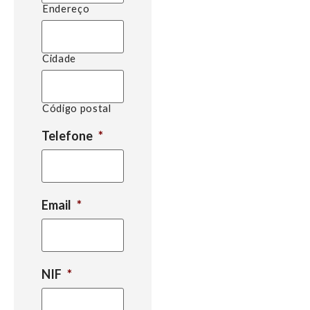
Endereço
Cidade
Código postal
Telefone
*
Email
*
NIF
*