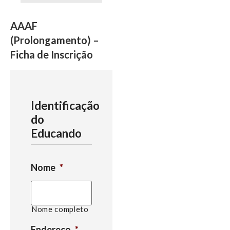
AAAF
(Prolongamento) –
Ficha de Inscrição
Identificação
do
Educando
Nome
*
Nome completo
Endereço
*