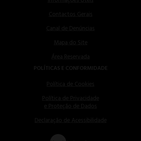
Informações Úteis
Contactos Gerais
Canal de Denúncias
Mapa do Site
Área Reservada
POLÍTICAS E CONFORMIDADE
Política de Cookies
Política de Privacidade
e Proteção de Dados
Declaração de Acessibilidade