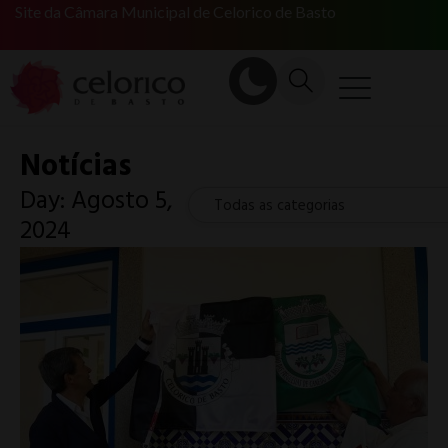
Site da Câmara Municipal de Celorico de Basto
Notícias
Day: Agosto 5,
Todas as categorias
2024