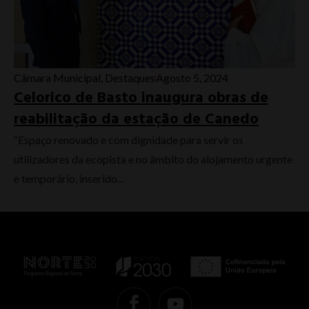
Câmara Municipal
,
Destaques
Agosto 5, 2024
Celorico de Basto inaugura obras de
reabilitação da estação de Canedo
“Espaço renovado e com dignidade para servir os
utilizadores da ecopista e no âmbito do alojamento urgente
e temporário, inserido...