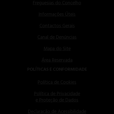
Freguesias do Concelho
Informações Úteis
Contactos Gerais
Canal de Denúncias
Mapa do Site
Área Reservada
POLÍTICAS E CONFORMIDADE
Política de Cookies
Política de Privacidade
e Proteção de Dados
Declaração de Acessibilidade