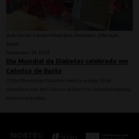
Ação Social
,
Câmara Municipal
,
Destaques
,
Educação
,
Saúde
Novembro 14, 2024
Dia Mundial da Diabetes celebrado em
Celorico de Basto
O Dia Mundial da Diabetes celebra-se hoje, 14 de
novembro, mas em Celorico de Basto foi desenvolvida uma
intensa campanha...