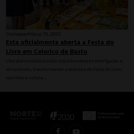
Destaques
Março 31, 2025
Esta oficialmente aberta a Festa do
Livro em Celorico de Basto
Literatura e música estão indubitavelmente interligadas e,
em uníssono, transformaram a abertura da Festa do Livro,
num hino à cultura....