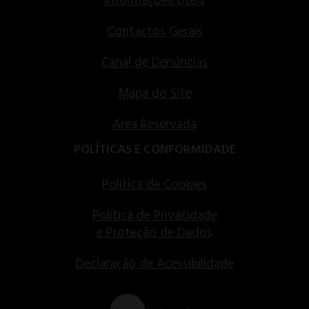
Informações Úteis
Contactos Gerais
Canal de Denúncias
Mapa do Site
Área Reservada
POLÍTICAS E CONFORMIDADE
Política de Cookies
Política de Privacidade
e Proteção de Dados
Declaração de Acessibilidade