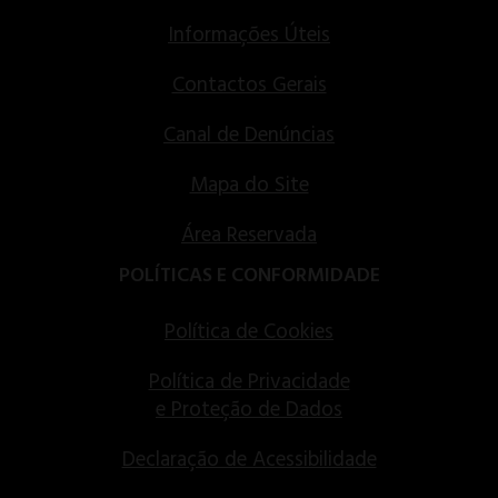
Informações Úteis
Contactos Gerais
Canal de Denúncias
Mapa do Site
Área Reservada
POLÍTICAS E CONFORMIDADE
Política de Cookies
Política de Privacidade
e Proteção de Dados
Declaração de Acessibilidade