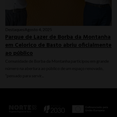
Destaques
Agosto 4, 2025
Parque de Lazer de Borba da Montanha
em Celorico de Basto abriu oficialmente
ao público
Comunidade de Borba da Montanha participou em grande
número na abertura ao público de um espaço renovado,
“pensado para servir...