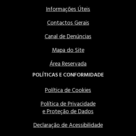
Informações Úteis
Contactos Gerais
Canal de Denúncias
Mapa do Site
Área Reservada
POLÍTICAS E CONFORMIDADE
Política de Cookies
Política de Privacidade
e Proteção de Dados
Declaração de Acessibilidade