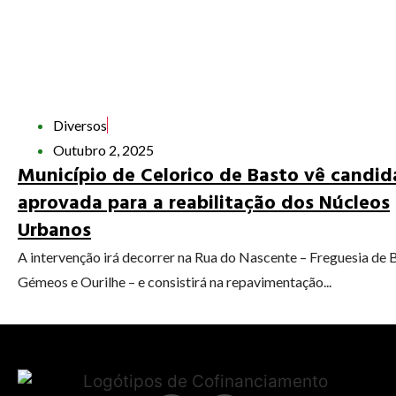
Diversos
Outubro 2, 2025
Município de Celorico de Basto vê candid
aprovada para a reabilitação dos Núcleos
Urbanos
A intervenção irá decorrer na Rua do Nascente – Freguesia de B
Gémeos e Ourilhe – e consistirá na repavimentação...