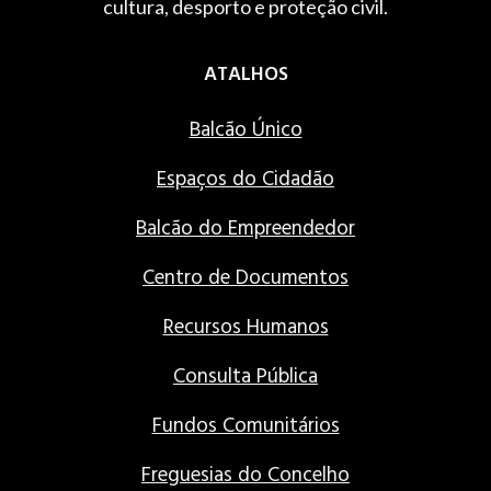
cultura, desporto e proteção civil.
ATALHOS
Balcão Único
Espaços do Cidadão
Balcão do Empreendedor
Centro de Documentos
Recursos Humanos
Consulta Pública
Fundos Comunitários
Freguesias do Concelho