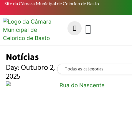
Site da Câmara Municipal de Celorico de Basto
Notícias
Day: Outubro 2,
Todas as categorias
2025