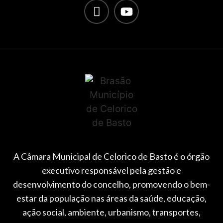
A Câmara Municipal de Celorico de Basto é o órgão
executivo responsável pela gestão e
desenvolvimento do concelho, promovendo o bem-
estar da população nas áreas da saúde, educação,
ação social, ambiente, urbanismo, transportes,