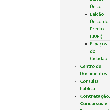
Único
Balcão
Único do
Prédio
(BUPi)
Espaços
do
Cidadão
Centro de
Documentos
Consulta
Pública
Contratação
Concursos e