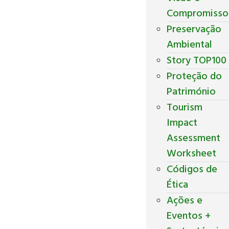
Compromisso
Preservação
Ambiental
Story TOP100
Proteção do
Património
Tourism
Impact
Assessment
Worksheet
Códigos de
Ética
Ações e
Eventos +