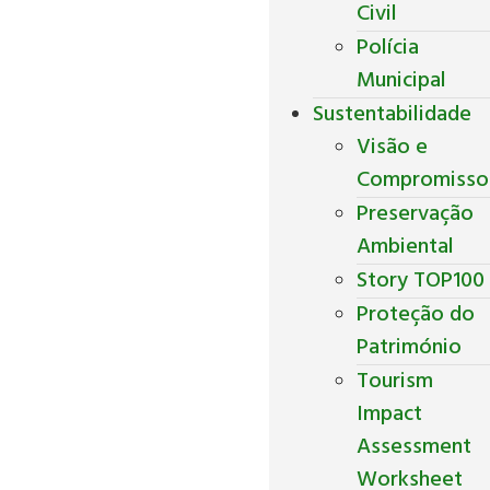
Civil
Polícia
Municipal
Sustentabilidade
Visão e
Compromisso
Preservação
Ambiental
Story TOP100
Proteção do
Património
Tourism
Impact
Assessment
Worksheet