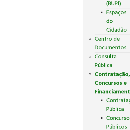
(BUPi)
Espaços
do
Cidadão
Centro de
Documentos
Consulta
Pública
Contratação
Concursos e
Financiamen
Contrata
Pública
Concurso
Públicos