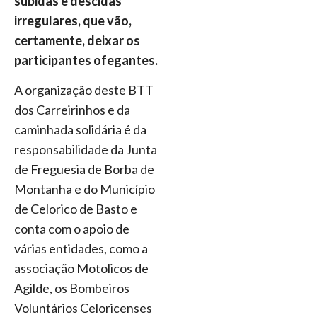
subidas e descidas
irregulares, que vão,
certamente, deixar os
participantes ofegantes.
A organização deste BTT
dos Carreirinhos e da
caminhada solidária é da
responsabilidade da Junta
de Freguesia de Borba de
Montanha e do Município
de Celorico de Basto e
conta com o apoio de
várias entidades, como a
associação Motolicos de
Agilde, os Bombeiros
Voluntários Celoricenses