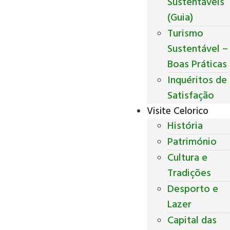
Sustentáveis
(Guia)
Turismo
Sustentável –
Boas Práticas
Inquéritos de
Satisfação
Visite Celorico
História
Património
Cultura e
Tradições
Desporto e
Lazer
Capital das