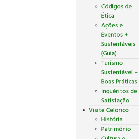
Códigos de
Ética
Ações e
Eventos +
Sustentáveis
(Guia)
Turismo
Sustentável –
Boas Práticas
Inquéritos de
Satisfação
Visite Celorico
História
Património