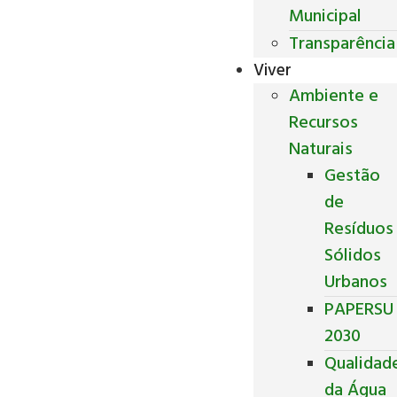
Municipal
Transparência
Viver
Ambiente e
Recursos
Naturais
Gestão
de
Resíduos
Sólidos
Urbanos
PAPERSU
2030
Qualidad
da Água