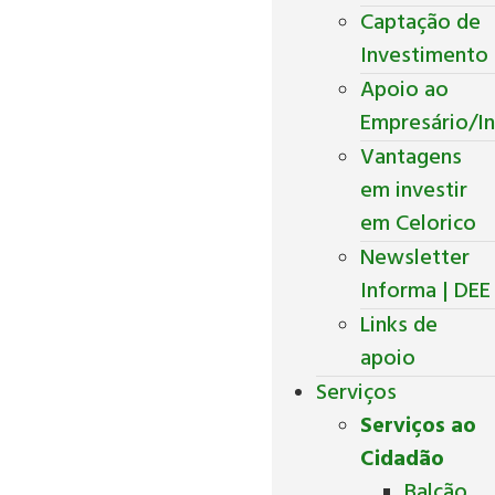
Captação de
Investimento
Apoio ao
Empresário/In
Vantagens
em investir
em Celorico
Newsletter
Informa | DEE
Links de
apoio
Serviços
Serviços ao
Cidadão
Balcão