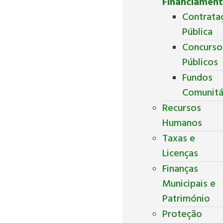
Financiamen
Contrata
Pública
Concurso
Públicos
Fundos
Comunitá
Recursos
Humanos
Taxas e
Licenças
Finanças
Municipais e
Património
Proteção