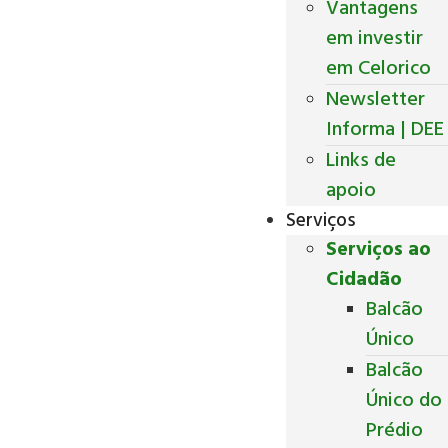
Vantagens
em investir
em Celorico
Newsletter
Informa | DEE
Links de
apoio
Serviços
Serviços ao
Cidadão
Balcão
Único
Balcão
Único do
Prédio