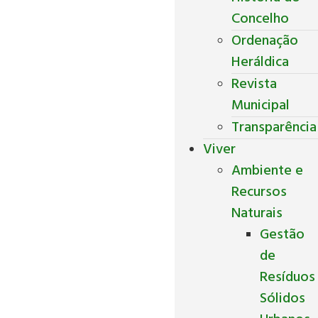
Concelho
Ordenação
Heráldica
Revista
Municipal
Transparência
Viver
Ambiente e
Recursos
Naturais
Gestão
de
Resíduos
Sólidos