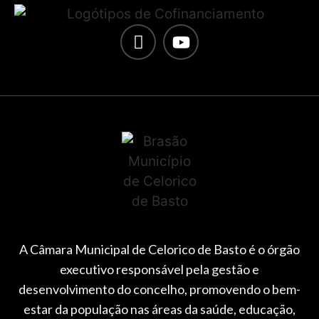
A Câmara Municipal de Celorico de Basto é o órgão
executivo responsável pela gestão e
desenvolvimento do concelho, promovendo o bem-
estar da população nas áreas da saúde, educação,