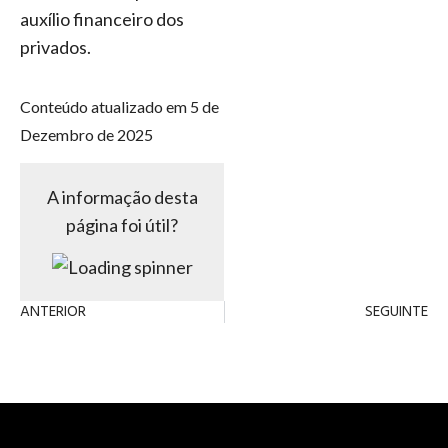
auxílio financeiro dos
privados.
Conteúdo atualizado em 5 de
Dezembro de 2025
A informação desta
página foi útil?
ANTERIOR
SEGUINTE