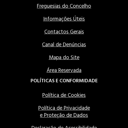
Freguesias do Concelho
Informações Úteis
Contactos Gerais
Canal de Denúncias
Mapa do Site
Área Reservada
POLÍTICAS E CONFORMIDADE
Política de Cookies
Política de Privacidade
e Proteção de Dados