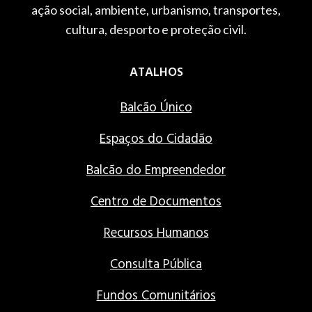
ação social, ambiente, urbanismo, transportes,
cultura, desporto e proteção civil.
ATALHOS
Balcão Único
Espaços do Cidadão
Balcão do Empreendedor
Centro de Documentos
Recursos Humanos
Consulta Pública
Fundos Comunitários