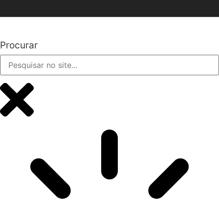
Procurar