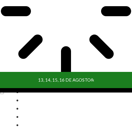
13, 14, 15, 16 DE AGOSTO
PROCURAR