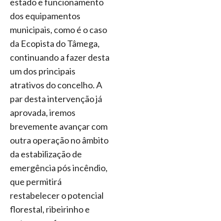
estado e funcionamento
dos equipamentos
municipais, como é o caso
da Ecopista do Tâmega,
continuando a fazer desta
um dos principais
atrativos do concelho. A
par desta intervenção já
aprovada, iremos
brevemente avançar com
outra operação no âmbito
da estabilização de
emergência pós incêndio,
que permitirá
restabelecer o potencial
florestal, ribeirinho e