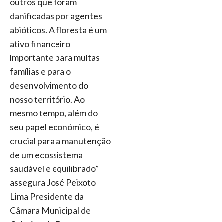
outros que foram
danificadas por agentes
abióticos. A floresta é um
ativo financeiro
importante para muitas
famílias e para o
desenvolvimento do
nosso território. Ao
mesmo tempo, além do
seu papel económico, é
crucial para a manutenção
de um ecossistema
saudável e equilibrado”
assegura José Peixoto
Lima Presidente da
Câmara Municipal de