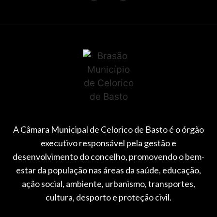
A Câmara Municipal de Celorico de Basto é o órgão
executivo responsável pela gestão e
desenvolvimento do concelho, promovendo o bem-
estar da população nas áreas da saúde, educação,
ação social, ambiente, urbanismo, transportes,
cultura, desporto e proteção civil.