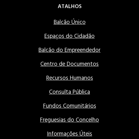
ATALHOS
Balcão Único
Espaços do Cidadão
Balcão do Empreendedor
Centro de Documentos
Recursos Humanos
Consulta Pública
Fundos Comunitários
Freguesias do Concelho
Informações Úteis