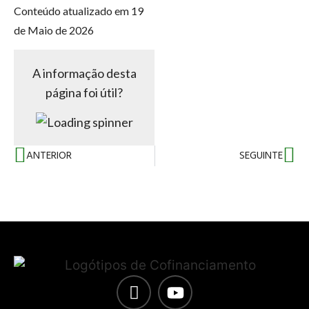
Conteúdo atualizado em 19
de Maio de 2026
A informação desta
página foi útil?
ANTERIOR
SEGUINTE