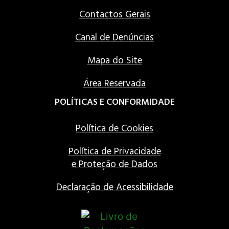
Contactos Gerais
Canal de Denúncias
Mapa do Site
Área Reservada
POLÍTICAS E CONFORMIDADE
Política de Cookies
Política de Privacidade
e Proteção de Dados
Declaração de Acessibilidade