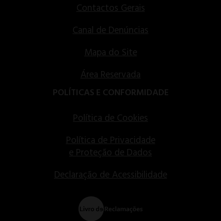
Contactos Gerais
Canal de Denúncias
Mapa do Site
Área Reservada
POLÍTICAS E CONFORMIDADE
Política de Cookies
Política de Privacidade
e Proteção de Dados
Declaração de Acessibilidade