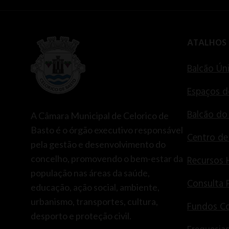
ATALHOS
Balcão Ún
Espaços d
Balcão do
A Câmara Municipal de Celorico de
Basto é o órgão executivo responsável
Centro d
pela gestão e desenvolvimento do
concelho, promovendo o bem-estar da
Recursos
população nas áreas da saúde,
Consulta 
educação, ação social, ambiente,
urbanismo, transportes, cultura,
Fundos Co
desporto e proteção civil.