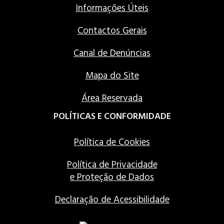
Informações Úteis
Contactos Gerais
Canal de Denúncias
Mapa do Site
Área Reservada
POLÍTICAS E CONFORMIDADE
Política de Cookies
Política de Privacidade
e Proteção de Dados
Declaração de Acessibilidade