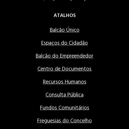
ATALHOS
Balcão Único
Espaços do Cidadão
Balcão do Empreendedor
Centro de Documentos
Recursos Humanos
Consulta Pública
Fundos Comunitários
Freguesias do Concelho