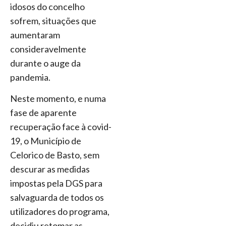
idosos do concelho
sofrem, situações que
aumentaram
consideravelmente
durante o auge da
pandemia.
Neste momento, e numa
fase de aparente
recuperação face à covid-
19, o Município de
Celorico de Basto, sem
descurar as medidas
impostas pela DGS para
salvaguarda de todos os
utilizadores do programa,
decidiu retomar as