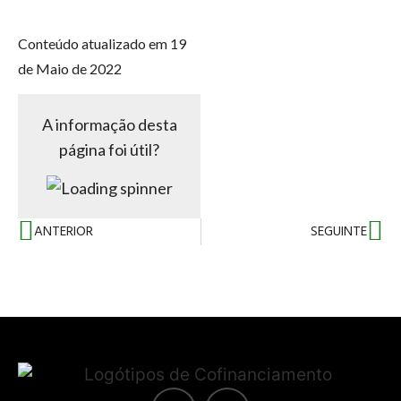
Conteúdo atualizado em 19
de Maio de 2022
A informação desta
página foi útil?
ANTERIOR
SEGUINTE