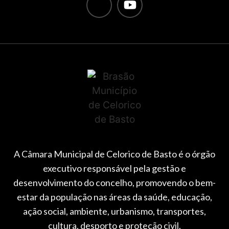
A Câmara Municipal de Celorico de Basto é o órgão
executivo responsável pela gestão e
desenvolvimento do concelho, promovendo o bem-
estar da população nas áreas da saúde, educação,
ação social, ambiente, urbanismo, transportes,
cultura, desporto e proteção civil.