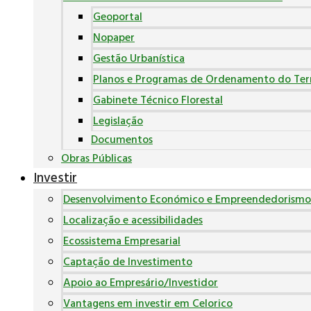
Geoportal
Nopaper
Gestão Urbanística
Planos e Programas de Ordenamento do Terr
Gabinete Técnico Florestal
Legislação
Documentos
Obras Públicas
Investir
Desenvolvimento Económico e Empreendedorismo
Localização e acessibilidades
Ecossistema Empresarial
Captação de Investimento
Apoio ao Empresário/Investidor
Vantagens em investir em Celorico