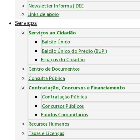
Newsletter Informa | DEE
Links de apoio
Serviços
Serviços ao Cidadão
Balcão Único
Balcão Único do Prédio (BUPi)
Espaços do Cidadão
Centro de Documentos
Consulta Pública
Contratação, Concursos e Financiamento
Contratação Pública
Concursos Públicos
Fundos Comunitários
Recursos Humanos
Taxas e Licenças