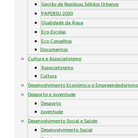
Gestão de Resíduos Sólidos Urbanos
PAPERSU 2030
Qualidade da Água
Eco-Escolas
Eco Conselhos
Documentos
Cultura e Associativismo
Associativismo
Cultura
Desenvolvimento Económico e Empreendedorismo
Desporto e Juventude
Desporto
Juventude
Desenvolvimento Social e Saúde
Desenvolvimento Social