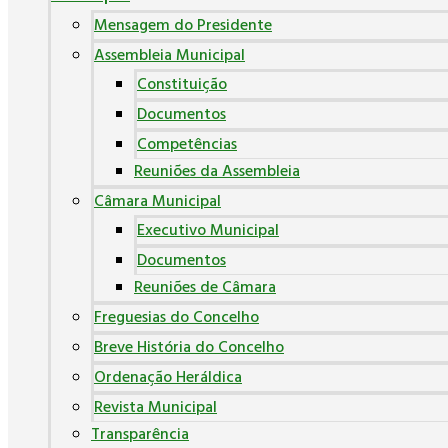
Mensagem do Presidente
Assembleia Municipal
Constituição
Documentos
Competências
Reuniões da Assembleia
Câmara Municipal
Executivo Municipal
Documentos
Reuniões de Câmara
Freguesias do Concelho
Breve História do Concelho
Ordenação Heráldica
Revista Municipal
Transparência