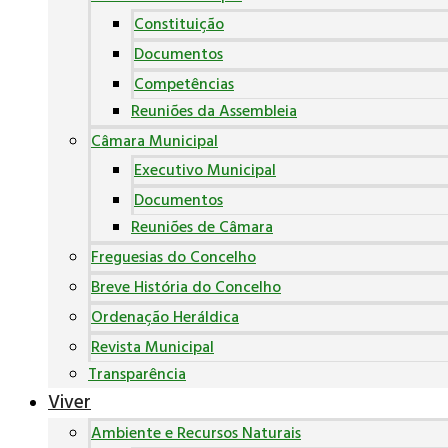
Constituição
Documentos
Competências
Reuniões da Assembleia
Câmara Municipal
Executivo Municipal
Documentos
Reuniões de Câmara
Freguesias do Concelho
Breve História do Concelho
Ordenação Heráldica
Revista Municipal
Transparência
Viver
Ambiente e Recursos Naturais