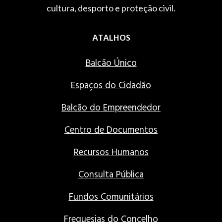
cultura, desporto e proteção civil.
ATALHOS
Balcão Único
Espaços do Cidadão
Balcão do Empreendedor
Centro de Documentos
Recursos Humanos
Consulta Pública
Fundos Comunitários
Freguesias do Concelho