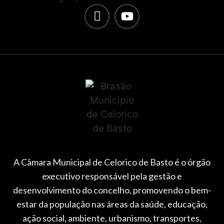
A Câmara Municipal de Celorico de Basto é o órgão
executivo responsável pela gestão e
desenvolvimento do concelho, promovendo o bem-
estar da população nas áreas da saúde, educação,
ação social, ambiente, urbanismo, transportes,