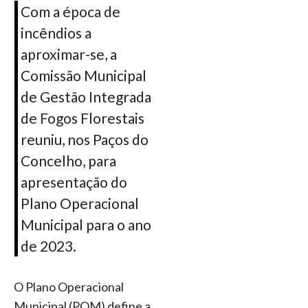
Com a época de
incêndios a
aproximar-se, a
Comissão Municipal
de Gestão Integrada
de Fogos Florestais
reuniu, nos Paços do
Concelho, para
apresentação do
Plano Operacional
Municipal para o ano
de 2023.
O Plano Operacional
Municipal (POM) define a