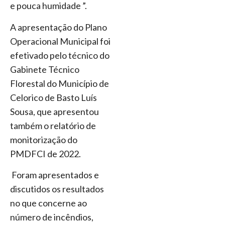
e pouca humidade ”.
A apresentação do Plano
Operacional Municipal foi
efetivado pelo técnico do
Gabinete Técnico
Florestal do Município de
Celorico de Basto Luís
Sousa, que apresentou
também o relatório de
monitorização do
PMDFCI de 2022.
Foram apresentados e
discutidos os resultados
no que concerne ao
número de incêndios,