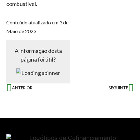
combustível.
Conteúdo atualizado em 3 de
Maio de 2023
A informação desta
página foi útil?
ANTERIOR
SEGUINTE