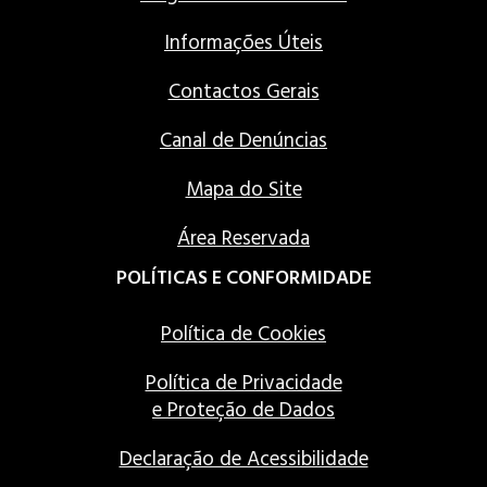
Informações Úteis
Contactos Gerais
Canal de Denúncias
Mapa do Site
Área Reservada
POLÍTICAS E CONFORMIDADE
Política de Cookies
Política de Privacidade
e Proteção de Dados
Declaração de Acessibilidade