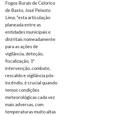
Fogos Rurais de Celorico
de Basto, José Peixoto
Lima, “esta articulação
planeada entre as
entidades municipais e
distritais nomeadamente
para as ações de
vigilância, deteção,
fiscalização, 1ª
intervenção, combate,
rescaldo e vigilância pós-
incêndio, é crucial quando
temos condições
meteorológicas cada vez
mais adversas, com
temperaturas muito altas