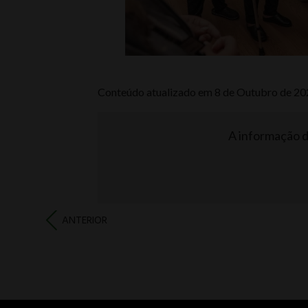
Conteúdo atualizado em 8 de Outubro de 2
A informação de
ANTERIOR