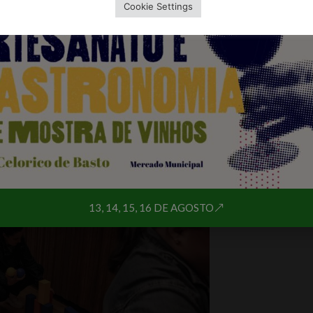
Cookie Settings
13, 14, 15, 16 DE AGOSTO