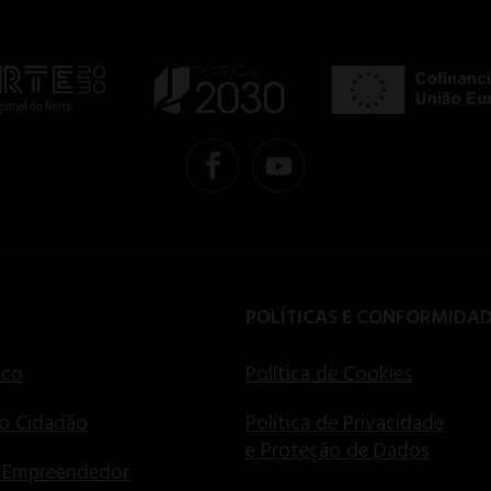
POLÍTICAS E CONFORMIDA
ico
Política de Cookies
o Cidadão
Política de Privacidade
e Proteção de Dados
 Empreendedor