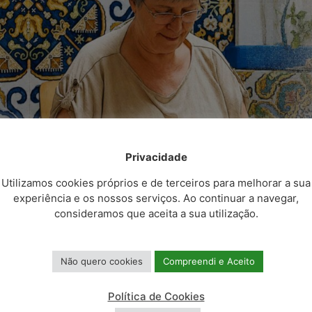
Privacidade
Utilizamos cookies próprios e de terceiros para melhorar a sua
experiência e os nossos serviços. Ao continuar a navegar,
consideramos que aceita a sua utilização.
Não quero cookies
Compreendi e Aceito
Política de Cookies