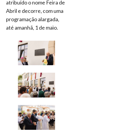
atribuído o nome Feira de
Abril e decorre, com uma
programação alargada,
até amanhã, 1 de maio.