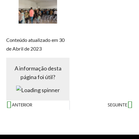
Conteúdo atualizado em 30
de Abril de 2023
A informação desta
página foi útil?
ANTERIOR
SEGUINTE