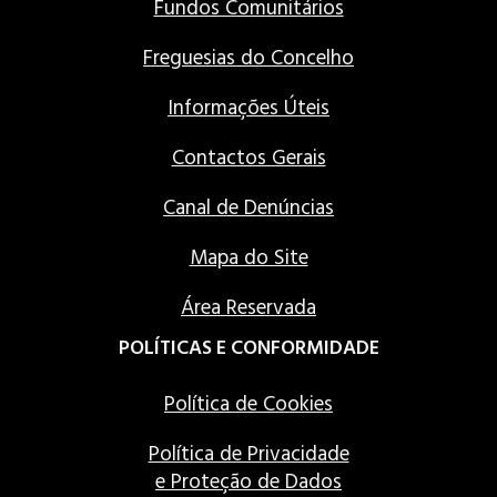
Fundos Comunitários
Freguesias do Concelho
Informações Úteis
Contactos Gerais
Canal de Denúncias
Mapa do Site
Área Reservada
POLÍTICAS E CONFORMIDADE
Política de Cookies
Política de Privacidade
e Proteção de Dados