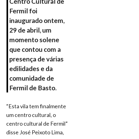
Centro Cultural de
Fermil foi
inaugurado ontem,
29 de abril, um
momento solene
que contou com a
presença de várias
edilidades e da
comunidade de
Fermil de Basto.
“Esta vila tem finalmente
um centro cultural, o
centro cultural de Fermil”
disse José Peixoto Lima,