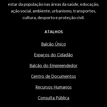
estar da população nas áreas da saúde, educação,
ação social, ambiente, urbanismo, transportes,
cultura, desporto e proteção civil.
ATALHOS
Balcão Único
Espaços do Cidadão
Balcão do Empreendedor
Centro de Documentos
Recursos Humanos
Consulta Pública