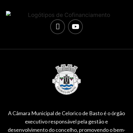
A Câmara Municipal de Celorico de Basto é o órgão
executivo responsável pela gestão e
desenvolvimento do concelho, promovendo o bem-