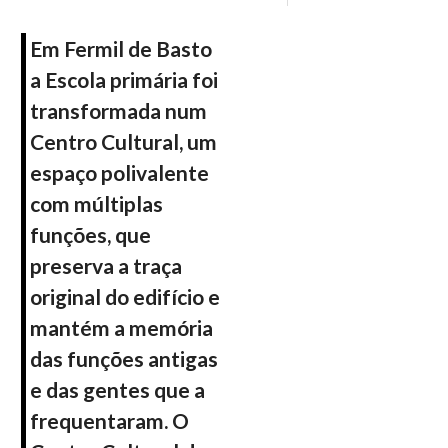
Em Fermil de Basto
a Escola primária foi
transformada num
Centro Cultural, um
espaço polivalente
com múltiplas
funções, que
preserva a traça
original do edifício e
mantém a memória
das funções antigas
e das gentes que a
frequentaram. O