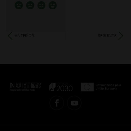
ANTERIOR
SEGUINTE