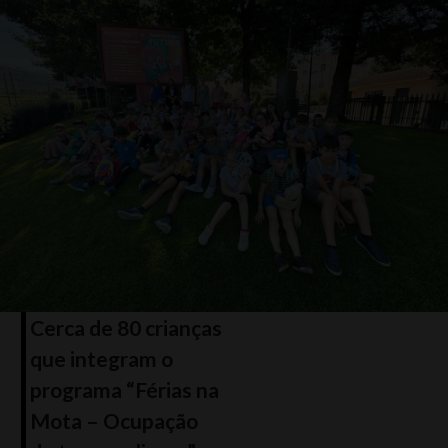
Cerca de 80 crianças
que integram o
programa “Férias na
Mota – Ocupação