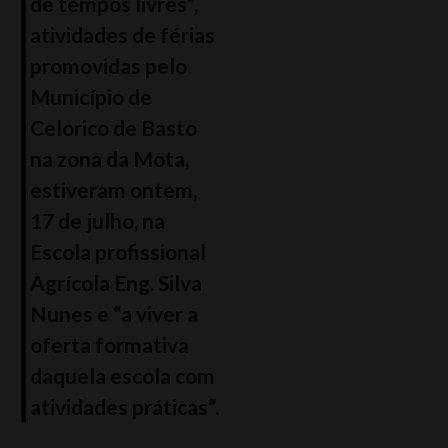
de tempos livres”,
atividades de férias
promovidas pelo
Município de
Celorico de Basto
na zona da Mota,
estiveram ontem,
17 de julho, na
Escola profissional
Agrícola Eng. Silva
Nunes e “a viver a
oferta formativa
daquela escola com
atividades práticas”.