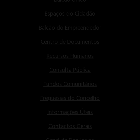
Balcão Único
Espaços do Cidadão
Balcão do Empreendedor
Centro de Documentos
Recursos Humanos
Consulta Pública
Fundos Comunitários
Freguesias do Concelho
Informações Úteis
Contactos Gerais