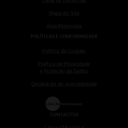
Canal de Denúncias
Mapa do Site
Área Reservada
POLÍTICAS E CONFORMIDADE
Política de Cookies
Política de Privacidade
e Proteção de Dados
Declaração de Acessibilidade
CONTACTOS
Câmara Municipal