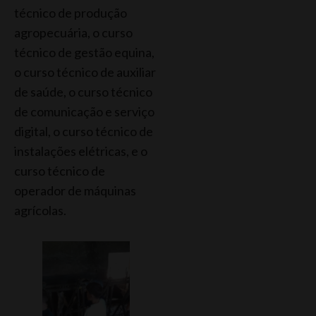
técnico de produção
agropecuária, o curso
técnico de gestão equina,
o curso técnico de auxiliar
de saúde, o curso técnico
de comunicação e serviço
digital, o curso técnico de
instalações elétricas, e o
curso técnico de
operador de máquinas
agrícolas.