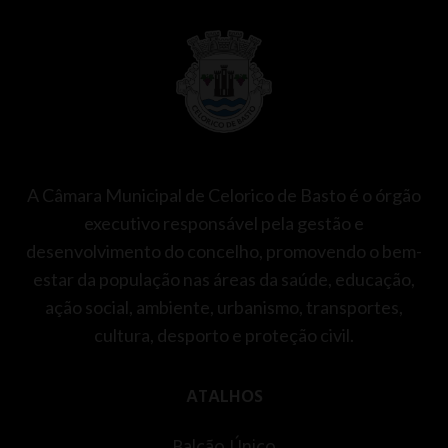
A Câmara Municipal de Celorico de Basto é o órgão
executivo responsável pela gestão e
desenvolvimento do concelho, promovendo o bem-
estar da população nas áreas da saúde, educação,
ação social, ambiente, urbanismo, transportes,
cultura, desporto e proteção civil.
ATALHOS