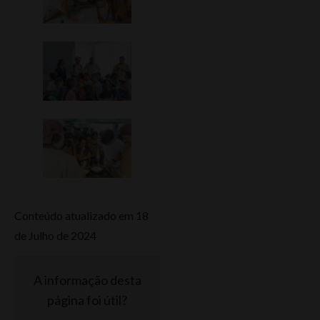
Conteúdo atualizado em 18
de Julho de 2024
A informação desta
página foi útil?