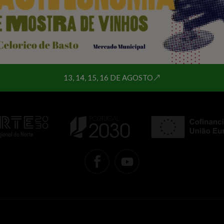
SEGUINTE
13, 14, 15, 16 DE AGOSTO