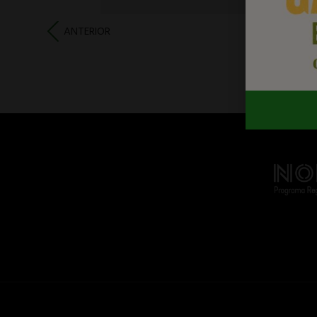
ANTERIOR