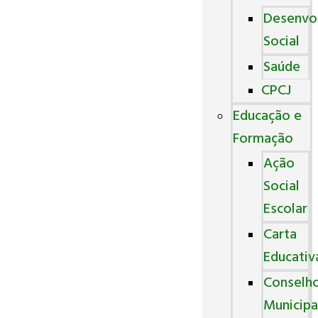
Desenvo
Social
Saúde
CPCJ
Educação e
Formação
Ação
Social
Escolar
Carta
Educativ
Conselh
Municipa