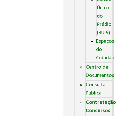
Único
do
Prédio
(BUPi)
Espaços
do
Cidadão
Centro de
Documentos
Consulta
Pública
Contratação
Concursos