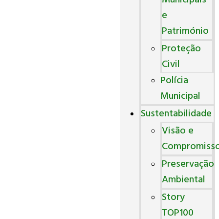
Municipais
e
Património
Proteção
Civil
Polícia
Municipal
Sustentabilidade
Visão e
Compromiss
Preservação
Ambiental
Story
TOP100