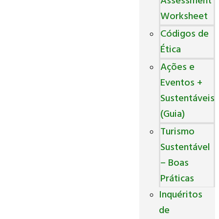
Assessment
Worksheet
Códigos de
Ética
Ações e
Eventos +
Sustentáveis
(Guia)
Turismo
Sustentável
– Boas
Práticas
Inquéritos
de