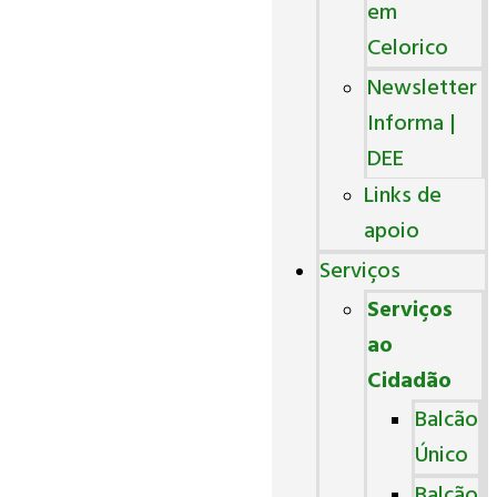
em
Celorico
Newsletter
Informa |
DEE
Links de
apoio
Serviços
Serviços
ao
Cidadão
Balcão
Único
Balcão