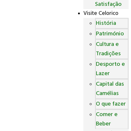
Satisfação
Visite Celorico
História
Património
Cultura e
Tradições
Desporto e
Lazer
Capital das
Camélias
O que fazer
Comer e
Beber