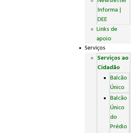
Newsletter
Informa |
DEE
Links de
apoio
Serviços
Serviços ao
Cidadão
Balcão
Único
Balcão
Único
do
Prédio