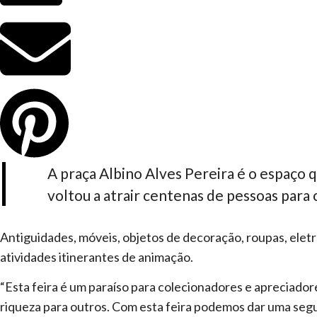
A praça Albino Alves Pereira é o espaço q
voltou a atrair centenas de pessoas para
Antiguidades, móveis, objetos de decoração, roupas, elet
atividades itinerantes de animação.
“Esta feira é um paraíso para colecionadores e apreciadore
riqueza para outros. Com esta feira podemos dar uma segu