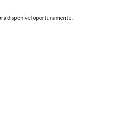
icará disponível oportunamente.