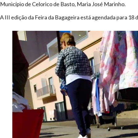
Município de Celorico de Basto, Maria José Marinho.
A III edição da Feira da Bagageira está agendada para 18 d