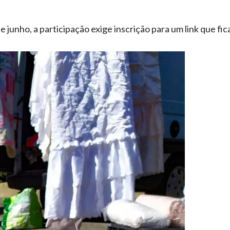
e junho, a participação exige inscrição para um link que f