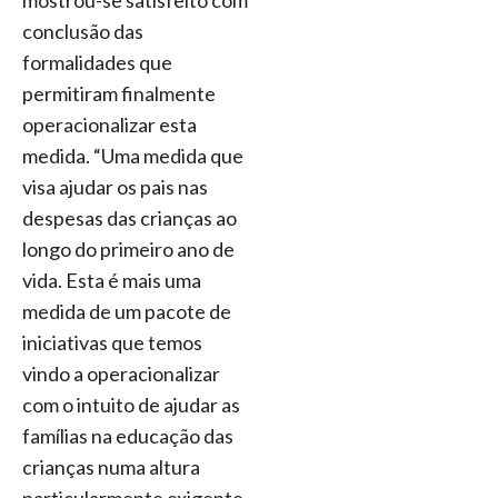
mostrou-se satisfeito com
conclusão das
formalidades que
permitiram finalmente
operacionalizar esta
medida. “Uma medida que
visa ajudar os pais nas
despesas das crianças ao
longo do primeiro ano de
vida. Esta é mais uma
medida de um pacote de
iniciativas que temos
vindo a operacionalizar
com o intuito de ajudar as
famílias na educação das
crianças numa altura