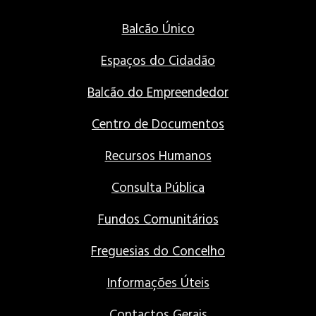
Balcão Único
Espaços do Cidadão
Balcão do Empreendedor
Centro de Documentos
Recursos Humanos
Consulta Pública
Fundos Comunitários
Freguesias do Concelho
Informações Úteis
Contactos Gerais