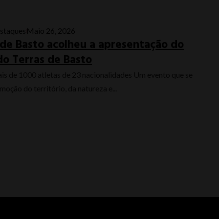
staques
Maio 26, 2026
 de Basto acolheu a apresentação do
o Terras de Basto
is de 1000 atletas de 23 nacionalidades Um evento que se
moção do território, da natureza e...