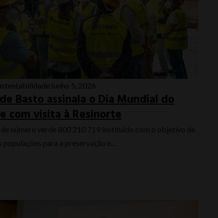
ustentabilidade
Junho 5, 2026
 de Basto assinala o Dia Mundial do
 com visita à Resinorte
 de número verde 800 210 719 Instituído com o objetivo de
as populações para a preservação e...