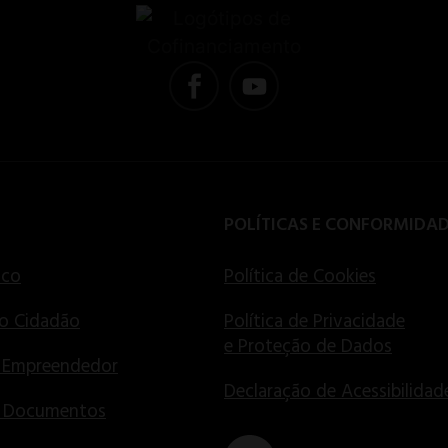
POLÍTICAS E CONFORMIDA
ico
Política de Cookies
o Cidadão
Política de Privacidade
e Proteção de Dados
 Empreendedor
Declaração de Acessibilidad
e Documentos