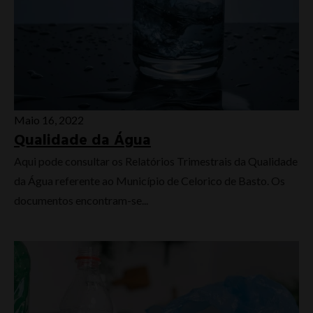
Maio 16, 2022
Qualidade da Água
Aqui pode consultar os Relatórios Trimestrais da Qualidade
da Água referente ao Município de Celorico de Basto. Os
documentos encontram-se...