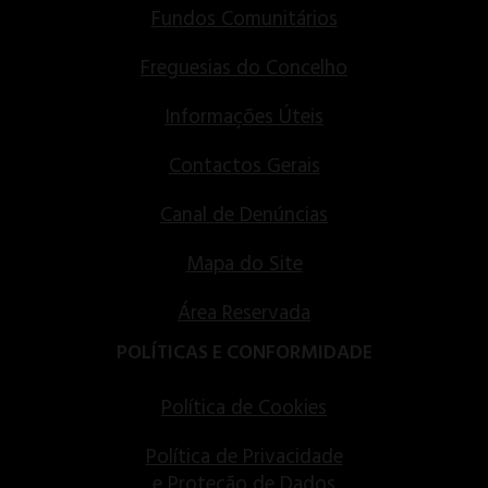
Fundos Comunitários
Freguesias do Concelho
Informações Úteis
Contactos Gerais
Canal de Denúncias
Mapa do Site
Área Reservada
POLÍTICAS E CONFORMIDADE
Política de Cookies
Política de Privacidade
e Proteção de Dados