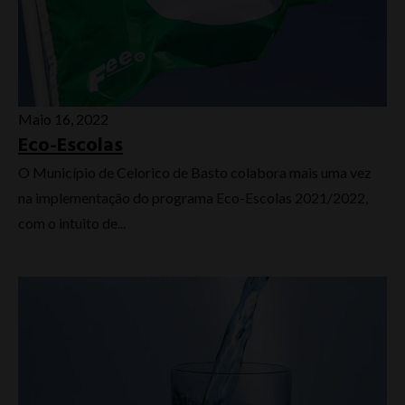
Maio 16, 2022
Eco-Escolas
O Município de Celorico de Basto colabora mais uma vez
na implementação do programa Eco-Escolas 2021/2022,
com o intuito de...