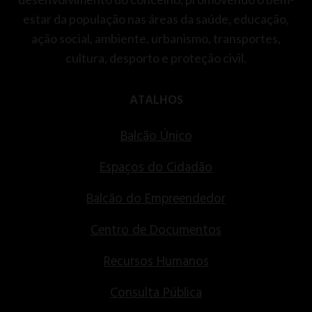
estar da população nas áreas da saúde, educação,
ação social, ambiente, urbanismo, transportes,
cultura, desporto e proteção civil.
ATALHOS
Balcão Único
Espaços do Cidadão
Balcão do Empreendedor
Centro de Documentos
Recursos Humanos
Consulta Pública