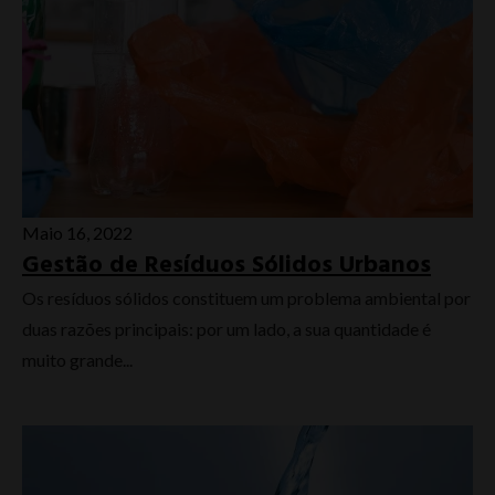
Maio 16, 2022
Gestão de Resíduos Sólidos Urbanos
Os resíduos sólidos constituem um problema ambiental por
duas razões principais: por um lado, a sua quantidade é
muito grande...