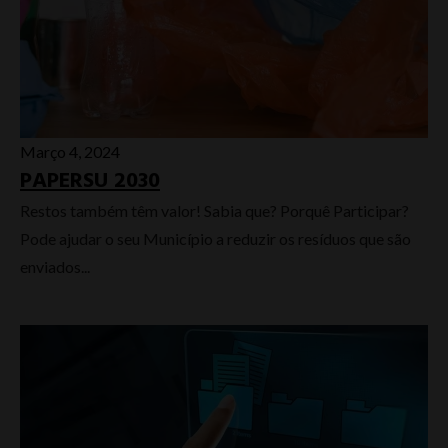
Março 4, 2024
PAPERSU 2030
Restos também têm valor! Sabia que? Porquê Participar?
Pode ajudar o seu Município a reduzir os resíduos que são
enviados...