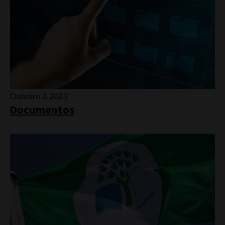
Outubro 3, 2023
Documentos