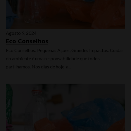
Agosto 9, 2024
Eco Conselhos
Eco Conselhos: Pequenas Ações, Grandes Impactos. Cuidar
do ambiente é uma responsabilidade que todos
partilhamos. Nos dias de hoje, a...