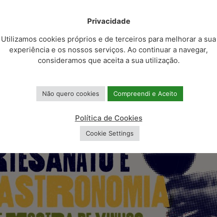
Privacidade
Utilizamos cookies próprios e de terceiros para melhorar a sua
experiência e os nossos serviços. Ao continuar a navegar,
consideramos que aceita a sua utilização.
Não quero cookies
Compreendi e Aceito
Política de Cookies
Cookie Settings