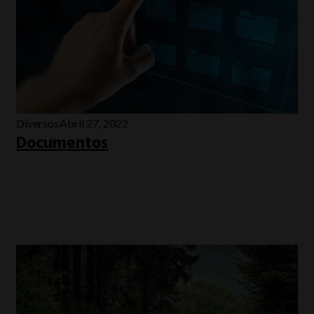
Diversos
Abril 27, 2022
Documentos