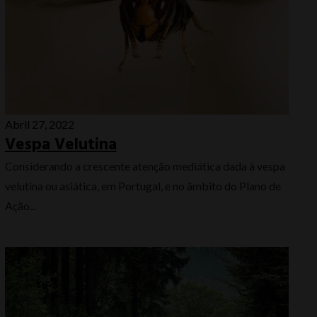
Abril 27, 2022
Vespa Velutina
Considerando a crescente atenção mediática dada à vespa
velutina ou asiática, em Portugal, e no âmbito do Plano de
Ação...