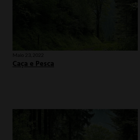
Maio 23, 2022
Caça e Pesca