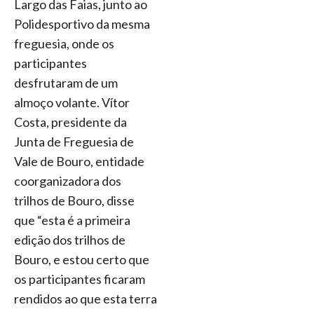
Largo das Faias, junto ao
Polidesportivo da mesma
freguesia, onde os
participantes
desfrutaram de um
almoço volante. Vítor
Costa, presidente da
Junta de Freguesia de
Vale de Bouro, entidade
coorganizadora dos
trilhos de Bouro, disse
que “esta é a primeira
edição dos trilhos de
Bouro, e estou certo que
os participantes ficaram
rendidos ao que esta terra