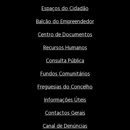
Espaços do Cidadão
Balcão do Empreendedor
Centro de Documentos
Recursos Humanos
Consulta Pública
Fundos Comunitários
Freguesias do Concelho
Informações Úteis
Contactos Gerais
Canal de Denúncias