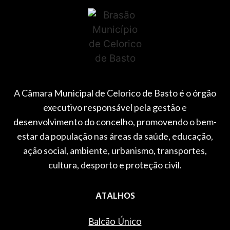
A Câmara Municipal de Celorico de Basto é o órgão
executivo responsável pela gestão e
desenvolvimento do concelho, promovendo o bem-
estar da população nas áreas da saúde, educação,
ação social, ambiente, urbanismo, transportes,
cultura, desporto e proteção civil.
ATALHOS
Balcão Único