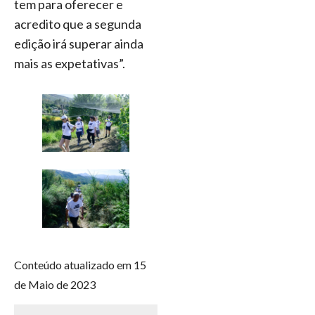
tem para oferecer e
acredito que a segunda
edição irá superar ainda
mais as expetativas”.
Conteúdo atualizado em 15
de Maio de 2023