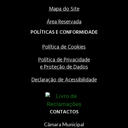
Mapa do Site
Área Reservada
POLÍTICAS E CONFORMIDADE
Política de Cookies
Política de Privacidade
e Proteção de Dados
Declaração de Acessibilidade
CONTACTOS
Câmara Municipal