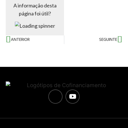
A informação desta
página foi útil?
ANTERIOR
SEGUINTE