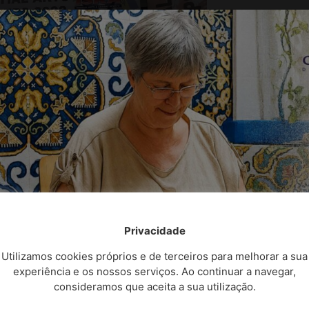
Privacidade
Utilizamos cookies próprios e de terceiros para melhorar a sua
experiência e os nossos serviços. Ao continuar a navegar,
consideramos que aceita a sua utilização.