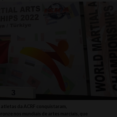
s atletas da ACRF conquistaram,
ronze nos mundiais de artes marciais, que