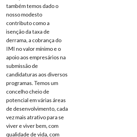
também temos dado o
nosso modesto
contributo como a
isenção da taxa de
derrama, a cobrança do
IMI no valor mínimo e o
apoio aos empresários na
submissão de
candidaturas aos diversos
programas. Temos um
concelho cheio de
potencial em várias áreas
de desenvolvimento, cada
vez mais atrativo para se
viver e viver bem, com
qualidade de vida, com