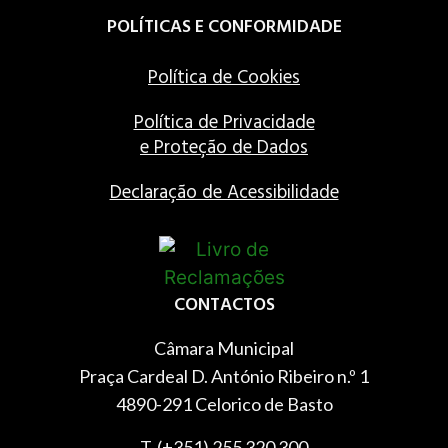
POLÍTICAS E CONFORMIDADE
Política de Cookies
Política de Privacidade
e Proteção de Dados
Declaração de Acessibilidade
CONTACTOS
Câmara Municipal
Praça Cardeal D. António Ribeiro n.º 1
4890-291 Celorico de Basto
T. (+351) 255 320 300