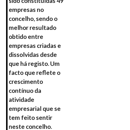
sido constituídas 49
empresas no
concelho, sendo o
melhor resultado
obtido entre
empresas criadas e
dissolvidas desde
que há registo. Um
facto que reflete o
crescimento
contínuo da
atividade
empresarial que se
tem feito sentir
neste concelho.