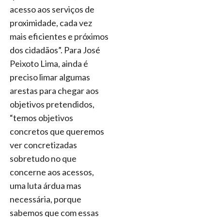
acesso aos serviços de
proximidade, cada vez
mais eficientes e próximos
dos cidadãos”. Para José
Peixoto Lima, ainda é
preciso limar algumas
arestas para chegar aos
objetivos pretendidos,
“temos objetivos
concretos que queremos
ver concretizadas
sobretudo no que
concerne aos acessos,
uma luta árdua mas
necessária, porque
sabemos que com essas