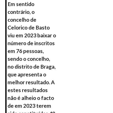
Em sentido
contrário, o
concelho de
Celorico de Basto
viu em 2023 baixar o
número de inscritos
em 76 pessoas,
sendo o concelho,
no distrito de Braga,
que apresenta o
melhor resultado. A
estes resultados
não é alheio o facto
de em 2023 terem