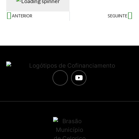
ANTERIOR
SEGUINTE