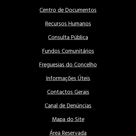
Centro de Documentos
Recursos Humanos
Consulta Pública
Fundos Comunitários
Freguesias do Concelho
Informações Úteis
Contactos Gerais
Canal de Denúncias
Mapa do Site
Área Reservada