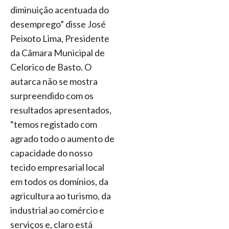
diminuição acentuada do
desemprego” disse José
Peixoto Lima, Presidente
da Câmara Municipal de
Celorico de Basto. O
autarca não se mostra
surpreendido com os
resultados apresentados,
“temos registado com
agrado todo o aumento de
capacidade do nosso
tecido empresarial local
em todos os domínios, da
agricultura ao turismo, da
industrial ao comércio e
serviços e, claro está