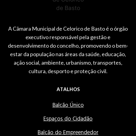
A Câmara Municipal de Celorico de Basto é o órgão
executivo responsável pela gestão e
desenvolvimento do concelho, promovendo o bem-
estar da população nas áreas da saúde, educação,
ação social, ambiente, urbanismo, transportes,
cultura, desporto e proteção civil.
ATALHOS
Balcão Único
Espaços do Cidadão
Balcão do Empreendedor