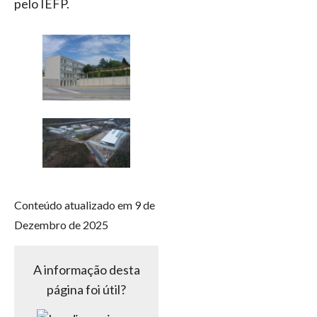
pelo IEFP.
Conteúdo atualizado em 9 de
Dezembro de 2025
A informação desta
página foi útil?