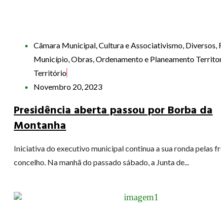
Câmara Municipal
,
Cultura e Associativismo
,
Diversos
,
Município
,
Obras
,
Ordenamento e Planeamento Territor
Território
Novembro 20, 2023
Presidência aberta passou por Borba da
Montanha
Iniciativa do executivo municipal continua a sua ronda pelas f
concelho. Na manhã do passado sábado, a Junta de...