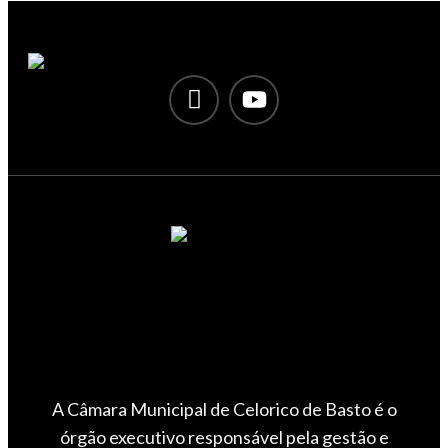
A Câmara Municipal de Celorico de Basto é o
órgão executivo responsável pela gestão e