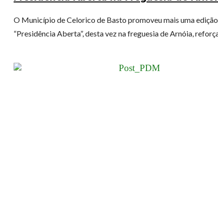
O Município de Celorico de Basto promoveu mais uma edição
“Presidência Aberta”, desta vez na freguesia de Arnóia, reforça