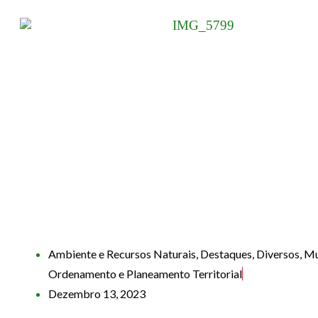
Ambiente e Recursos Naturais
,
Destaques
,
Diversos
,
Mu
Ordenamento e Planeamento Territorial
Dezembro 13, 2023