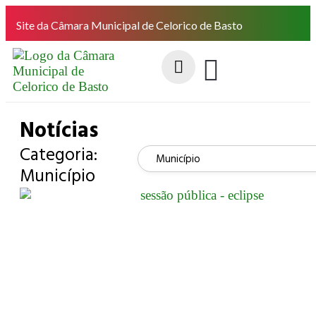
Site da Câmara Municipal de Celorico de Basto
Notícias
Categoria:
Município
Município