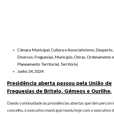
Câmara Municipal
,
Cultura e Associativismo
,
Desporto
,
Diversos
,
Freguesias
,
Município
,
Obras
,
Ordenamento e
Planeamento Territorial
,
Território
Junho 24, 2024
Presidência aberta passou pela União de
Freguesias de Britelo, Gémeos e Ourilhe.
Dando continuidade às presidências abertas que têm percorri
concelho, o executivo municipal reuniu hoje com o executivo da