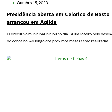
Outubro 15, 2023
Presidência aberta em Celorico de Basto
arrancou em Agilde
O executivo municipal iniciou no dia 14 um roteiro pelo dese
do concelho. Ao longo dos próximos meses serão realizadas...