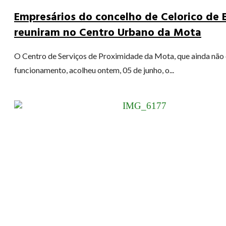
Empresários do concelho de Celorico de 
reuniram no Centro Urbano da Mota
O Centro de Serviços de Proximidade da Mota, que ainda não
funcionamento, acolheu ontem, 05 de junho, o...