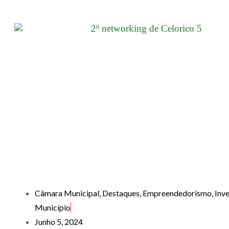
Câmara Municipal
,
Destaques
,
Empreendedorismo
,
Inve
Município
Junho 5, 2024