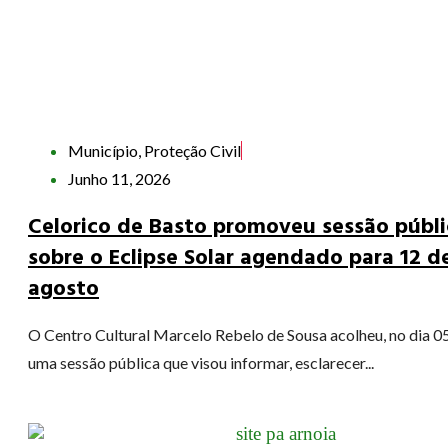
Município
,
Proteção Civil
Junho 11, 2026
Celorico de Basto promoveu sessão públi
sobre o Eclipse Solar agendado para 12 d
agosto
O Centro Cultural Marcelo Rebelo de Sousa acolheu, no dia 05
uma sessão pública que visou informar, esclarecer...