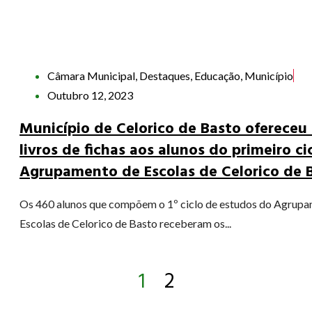
Câmara Municipal
,
Destaques
,
Educação
,
Município
Outubro 12, 2023
Município de Celorico de Basto ofereceu
livros de fichas aos alunos do primeiro ci
Agrupamento de Escolas de Celorico de 
Os 460 alunos que compõem o 1º ciclo de estudos do Agrup
Escolas de Celorico de Basto receberam os...
1
2