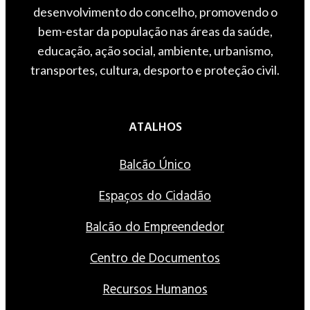
desenvolvimento do concelho, promovendo o
bem-estar da população nas áreas da saúde,
educação, ação social, ambiente, urbanismo,
transportes, cultura, desporto e proteção civil.
ATALHOS
Balcão Único
Espaços do Cidadão
Balcão do Empreendedor
Centro de Documentos
Recursos Humanos