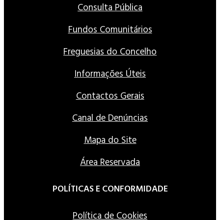
Consulta Pública
Fundos Comunitários
Freguesias do Concelho
Informações Úteis
Contactos Gerais
Canal de Denúncias
Mapa do Site
Área Reservada
POLÍTICAS E CONFORMIDADE
Política de Cookies