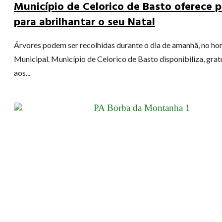
Município de Celorico de Basto oferece p
para abrilhantar o seu Natal
Árvores podem ser recolhidas durante o dia de amanhã, no ho
Municipal. Município de Celorico de Basto disponibiliza, gra
aos...