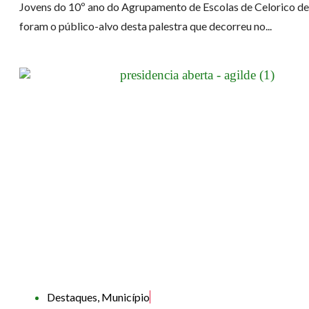
Jovens do 10º ano do Agrupamento de Escolas de Celorico d
foram o público-alvo desta palestra que decorreu no...
Destaques
,
Município