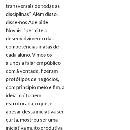
transversais de todas as
disciplinas”. Além disso,
disse-nos Adelaide
Novais, “permite o
desenvolvimento das
competências inatas de
cada aluno. Vimos os
alunos a falar em público
com à vontade, fizeram
protótipos de negócios,
com principio meio e fim, a
ideia muito bem
estruturada, o que, e
apesar desta iniciativa ser
curta, mostrou ser uma
iniciativa muito produtiva