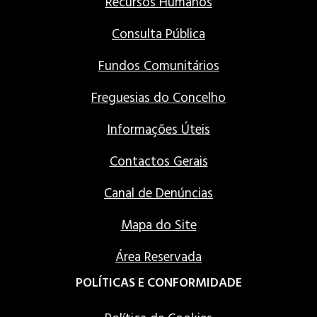
Recursos Humanos
Consulta Pública
Fundos Comunitários
Freguesias do Concelho
Informações Úteis
Contactos Gerais
Canal de Denúncias
Mapa do Site
Área Reservada
POLÍTICAS E CONFORMIDADE