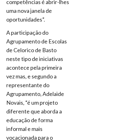
competências é abrir-lhes
uma nova janela de
oportunidades”.
A participação do
Agrupamento de Escolas
de Celorico de Basto
neste tipo de iniciativas
acontece pela primeira
vez mas, e segundo a
representante do
Agrupamento, Adelaide
Novais, “é um projeto
diferente que aborda a
educação de forma
informal e mais
vocacionada para o