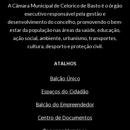
A Câmara Municipal de Celorico de Basto é o órgão
executivo responsável pela gestão e
desenvolvimento do concelho, promovendo o bem-
estar da população nas áreas da saúde, educação,
ação social, ambiente, urbanismo, transportes,
cultura, desporto e proteção civil.
ATALHOS
Balcão Único
Espaços do Cidadão
Balcão do Empreendedor
Centro de Documentos