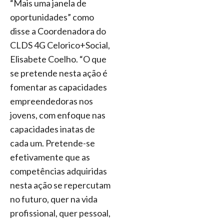
“Mais uma janela de
oportunidades” como
disse a Coordenadora do
CLDS 4G Celorico+Social,
Elisabete Coelho. “O que
se pretende nesta ação é
fomentar as capacidades
empreendedoras nos
jovens, com enfoque nas
capacidades inatas de
cada um. Pretende-se
efetivamente que as
competências adquiridas
nesta ação se repercutam
no futuro, quer na vida
profissional, quer pessoal,