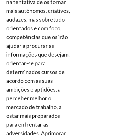
na tentativa de os tornar
mais autónomos, criativos,
audazes, mas sobretudo
orientados e com foco,
competências que os irão
ajudar a procurar as
informações que desejam,
orientar-se para
determinados cursos de
acordo com as suas
ambições e aptidões, a
perceber melhor o
mercado de trabalho, a
estar mais preparados
para enfrentar as
adversidades. Aprimorar