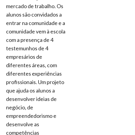
mercado de trabalho. Os
alunos são convidados a
entrar na comunidade e a
comunidade vem à escola
com a presença de 4
testemunhos de 4
empresários de
diferentes áreas, com
diferentes experiências
profissionais. Um projeto
que ajuda os alunos a
desenvolver ideias de
negócio, de
empreendedorismo e
desenvolve as
competências