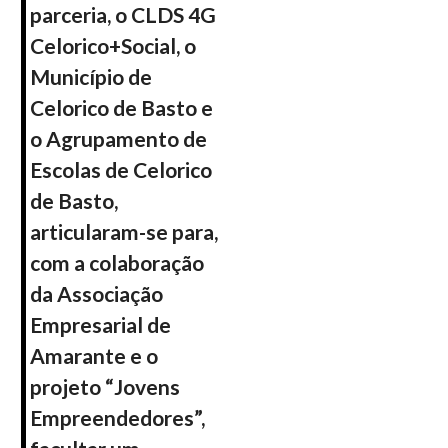
parceria, o CLDS 4G
Celorico+Social, o
Município de
Celorico de Basto e
o Agrupamento de
Escolas de Celorico
de Basto,
articularam-se para,
com a colaboração
da Associação
Empresarial de
Amarante e o
projeto “Jovens
Empreendedores”,