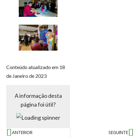
Conteúdo atualizado em 18
de Janeiro de 2023
A informação desta
página foi útil?
ANTERIOR
SEGUINTE