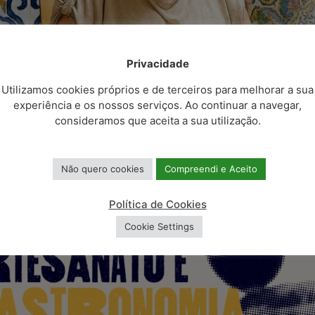
Privacidade
Utilizamos cookies próprios e de terceiros para melhorar a sua
experiência e os nossos serviços. Ao continuar a navegar,
consideramos que aceita a sua utilização.
Não quero cookies
Compreendi e Aceito
Política de Cookies
Cookie Settings
o]