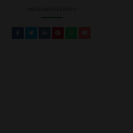
PARTILHAR ESTE EVENTO