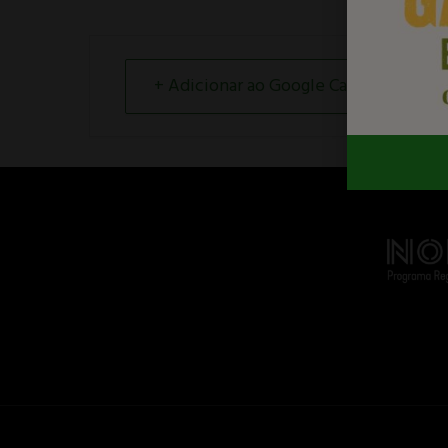
+ Adicionar ao Google Calendar