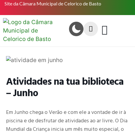
Site da Câmara Municipal de Celorico de Basto
Atividades na tua biblioteca
– Junho
Em Junho chega o Verão e com ele a vontade de ir à
piscina e de desfrutar de atividades ao ar livre. O Dia
Mundial da Criança inicia um mês muito especial, o