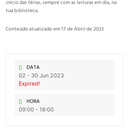
início das férias, sempre com as leituras em dia, na
tua biblioteca.
Conteúdo atualizado em 17 de Abril de 2023
DATA
02 - 30 Jun 2023
Expired!
HORA
09:00 - 18:00