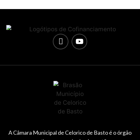
A Câmara Municipal de Celorico de Basto é o órgão