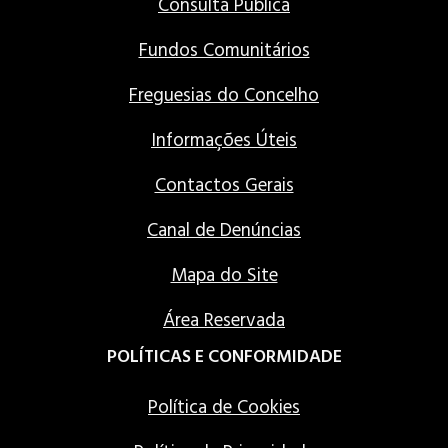
Consulta Pública
Fundos Comunitários
Freguesias do Concelho
Informações Úteis
Contactos Gerais
Canal de Denúncias
Mapa do Site
Área Reservada
POLÍTICAS E CONFORMIDADE
Política de Cookies