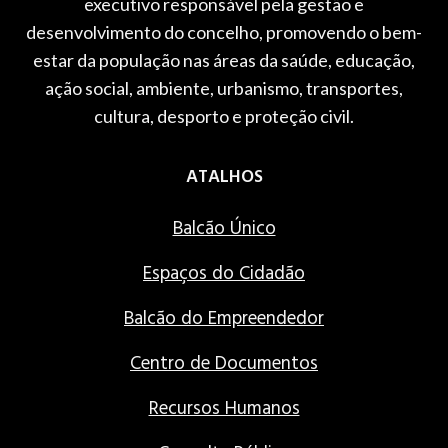
executivo responsável pela gestão e
desenvolvimento do concelho, promovendo o bem-
estar da população nas áreas da saúde, educação,
ação social, ambiente, urbanismo, transportes,
cultura, desporto e proteção civil.
ATALHOS
Balcão Único
Espaços do Cidadão
Balcão do Empreendedor
Centro de Documentos
Recursos Humanos