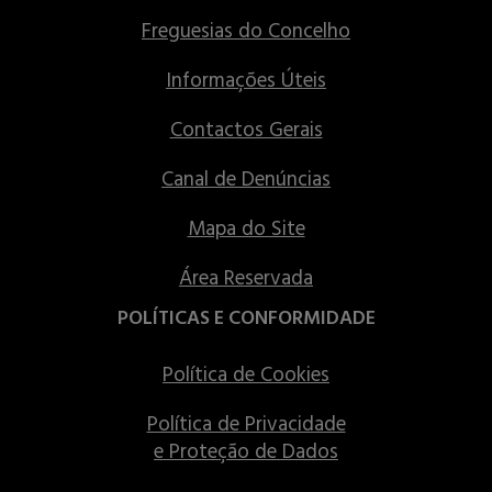
Freguesias do Concelho
Informações Úteis
Contactos Gerais
Canal de Denúncias
Mapa do Site
Área Reservada
POLÍTICAS E CONFORMIDADE
Política de Cookies
Política de Privacidade
e Proteção de Dados