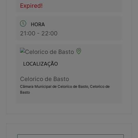
Expired!
HORA
21:00 - 22:00
LOCALIZAÇÃO
Celorico de Basto
Câmara Municipal de Celorico de Basto, Celorico de
Basto