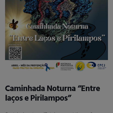
Caminhada Noturna “Entre
laços e Pirilampos”