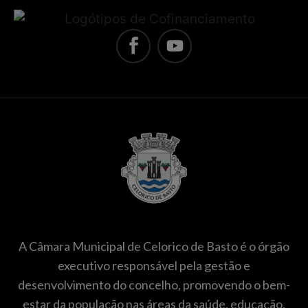
A Câmara Municipal de Celorico de Basto é o órgão
executivo responsável pela gestão e
desenvolvimento do concelho, promovendo o bem-
estar da população nas áreas da saúde, educação,