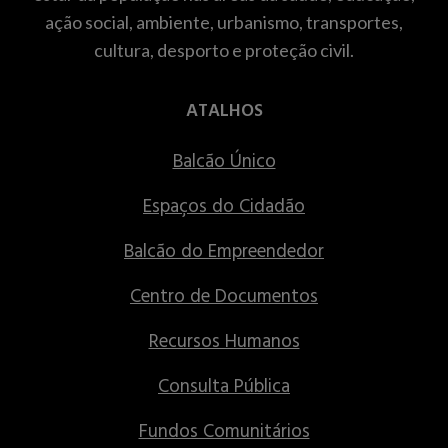
ação social, ambiente, urbanismo, transportes,
cultura, desporto e proteção civil.
ATALHOS
Balcão Único
Espaços do Cidadão
Balcão do Empreendedor
Centro de Documentos
Recursos Humanos
Consulta Pública
Fundos Comunitários