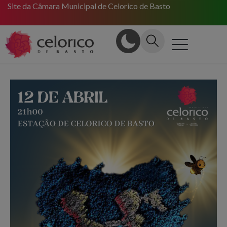
Site da Câmara Municipal de Celorico de Basto