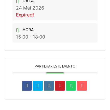
DATA
24 Mai 2026
Expired!
HORA
15:00 - 18:00
PARTILHAR ESTE EVENTO