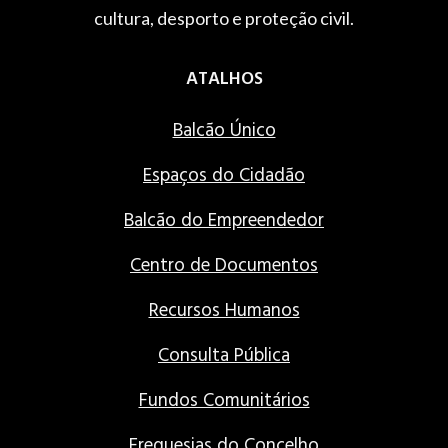
cultura, desporto e proteção civil.
ATALHOS
Balcão Único
Espaços do Cidadão
Balcão do Empreendedor
Centro de Documentos
Recursos Humanos
Consulta Pública
Fundos Comunitários
Freguesias do Concelho