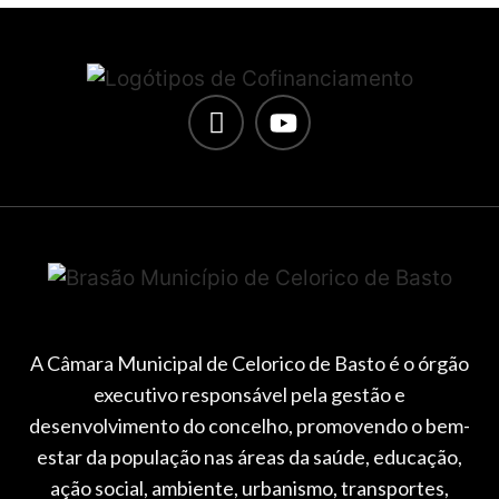
A Câmara Municipal de Celorico de Basto é o órgão
executivo responsável pela gestão e
desenvolvimento do concelho, promovendo o bem-
estar da população nas áreas da saúde, educação,
ação social, ambiente, urbanismo, transportes,