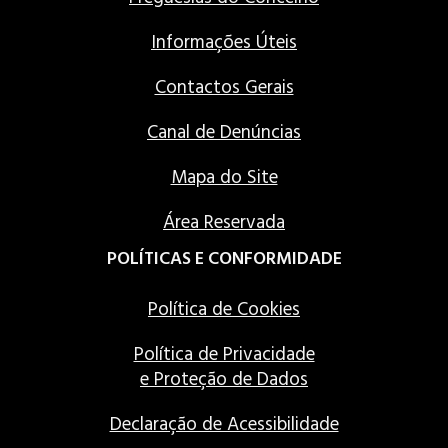
Informações Úteis
Contactos Gerais
Canal de Denúncias
Mapa do Site
Área Reservada
POLÍTICAS E CONFORMIDADE
Política de Cookies
Política de Privacidade
e Proteção de Dados
Declaração de Acessibilidade