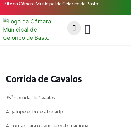
Site da Câmara Municipal de Celorico de Basto
Corrida de Cavalos
35ª Corrida de Cvaalos
A galope e trote atreladp
A contar para o campeonato nacional