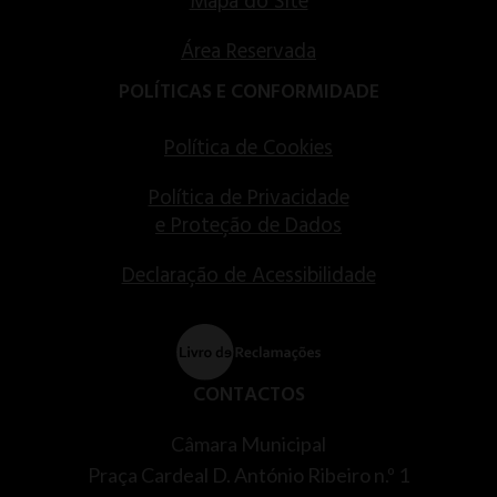
Mapa do Site
Área Reservada
POLÍTICAS E CONFORMIDADE
Política de Cookies
Política de Privacidade
e Proteção de Dados
Declaração de Acessibilidade
CONTACTOS
Câmara Municipal
Praça Cardeal D. António Ribeiro n.º 1