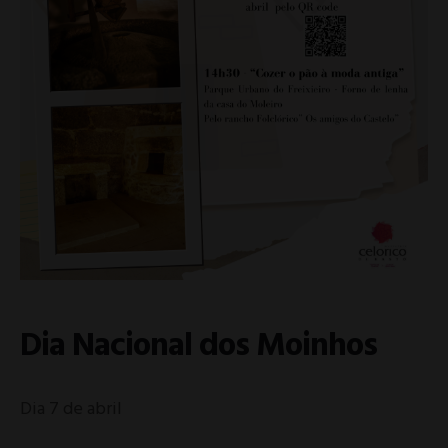
Dia Nacional dos Moinhos
Dia 7 de abril