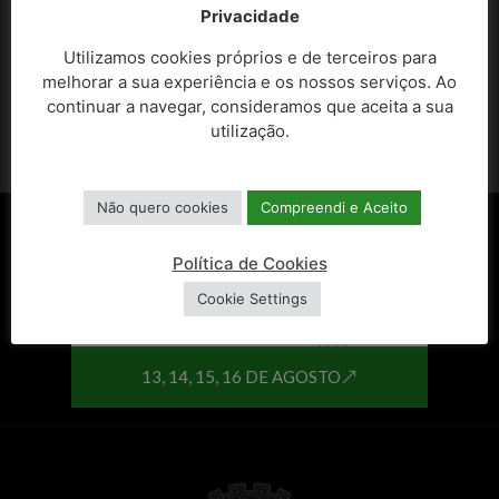
Privacidade
Utilizamos cookies próprios e de terceiros para
melhorar a sua experiência e os nossos serviços. Ao
continuar a navegar, consideramos que aceita a sua
utilização.
Não quero cookies
Compreendi e Aceito
Política de Cookies
Cookie Settings
13, 14, 15, 16 DE AGOSTO