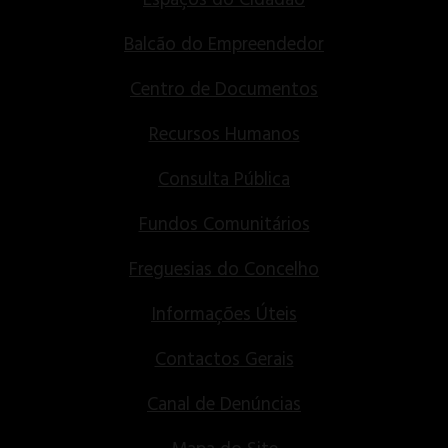
Balcão do Empreendedor
Centro de Documentos
Recursos Humanos
Consulta Pública
Fundos Comunitários
Freguesias do Concelho
Informações Úteis
Contactos Gerais
Canal de Denúncias