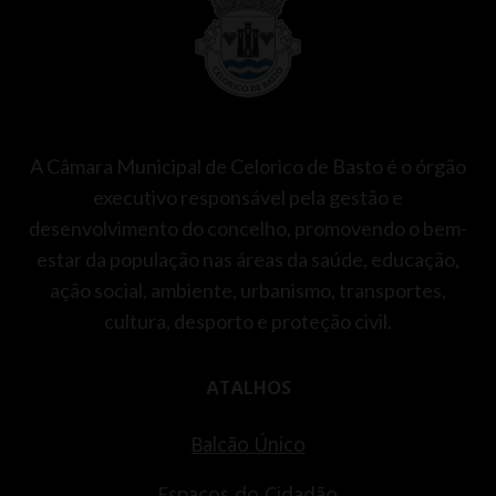
A Câmara Municipal de Celorico de Basto é o órgão
executivo responsável pela gestão e
desenvolvimento do concelho, promovendo o bem-
estar da população nas áreas da saúde, educação,
ação social, ambiente, urbanismo, transportes,
cultura, desporto e proteção civil.
ATALHOS
Balcão Único
Espaços do Cidadão