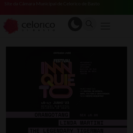
Site da Câmara Municipal de Celorico de Basto