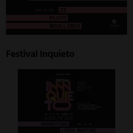
Festival Inquieto