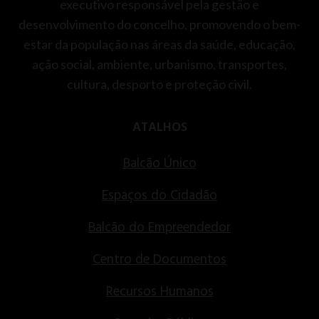
executivo responsável pela gestão e
desenvolvimento do concelho, promovendo o bem-
estar da população nas áreas da saúde, educação,
ação social, ambiente, urbanismo, transportes,
cultura, desporto e proteção civil.
ATALHOS
Balcão Único
Espaços do Cidadão
Balcão do Empreendedor
Centro de Documentos
Recursos Humanos