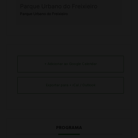
Parque Urbano do Freixieiro
Parque Urbano do Freixieiro
+ Adicionar ao Google Calendar
Exportar para + iCal / Outlook
PROGRAMA