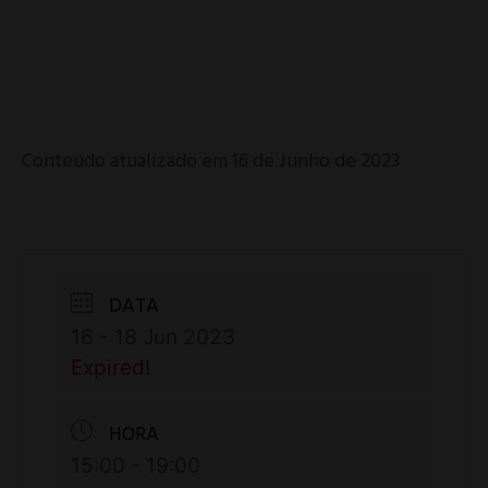
Conteúdo atualizado em 16 de Junho de 2023
DATA
16 - 18 Jun 2023
Expired!
HORA
15:00 - 19:00