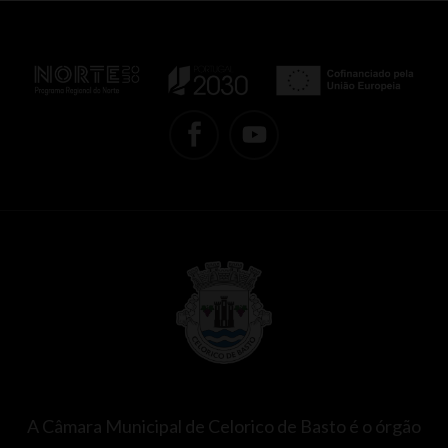
A Câmara Municipal de Celorico de Basto é o órgão