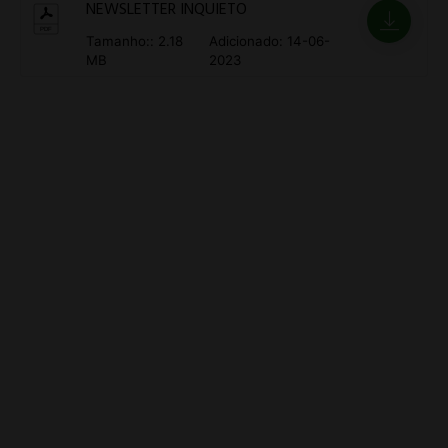
NEWSLETTER INQUIETO
Tamanho:: 2.18
Adicionado: 14-06-
MB
2023