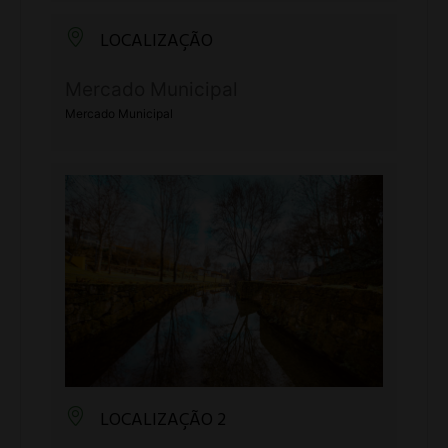
LOCALIZAÇÃO
Mercado Municipal
Mercado Municipal
LOCALIZAÇÃO 2