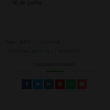
16 de junho
ARTE
CULTURA
Tags:
,
,
FESTIVAL; MÚSICA
INQUIETO
,
PARTILHAR ESTE EVENTO