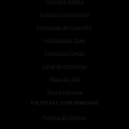
Consulta Pública
Fundos Comunitários
Freguesias do Concelho
Informações Úteis
Contactos Gerais
Canal de Denúncias
Mapa do Site
Área Reservada
POLÍTICAS E CONFORMIDADE
Política de Cookies